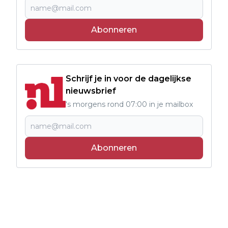
Abonneren
Schrijf je in voor de dagelijkse
nieuwsbrief
's morgens rond 07:00 in je mailbox
Abonneren