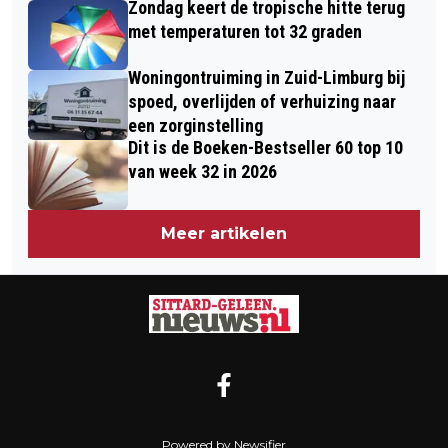
Zondag keert de tropische hitte terug
met temperaturen tot 32 graden
Woningontruiming in Zuid-Limburg bij
spoed, overlijden of verhuizing naar
een zorginstelling
Dit is de Boeken-Bestseller 60 top 10
van week 32 in 2026
Meer artikelen
Powered by Newsifier