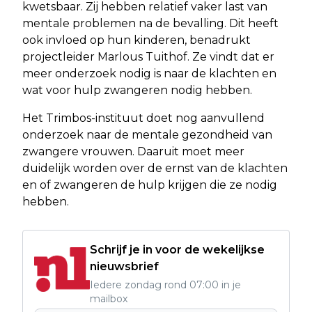
kwetsbaar. Zij hebben relatief vaker last van
mentale problemen na de bevalling. Dit heeft
ook invloed op hun kinderen, benadrukt
projectleider Marlous Tuithof. Ze vindt dat er
meer onderzoek nodig is naar de klachten en
wat voor hulp zwangeren nodig hebben.
Het Trimbos-instituut doet nog aanvullend
onderzoek naar de mentale gezondheid van
zwangere vrouwen. Daaruit moet meer
duidelijk worden over de ernst van de klachten
en of zwangeren de hulp krijgen die ze nodig
hebben.
Schrijf je in voor de wekelijkse
nieuwsbrief
Iedere zondag rond 07:00 in je
mailbox