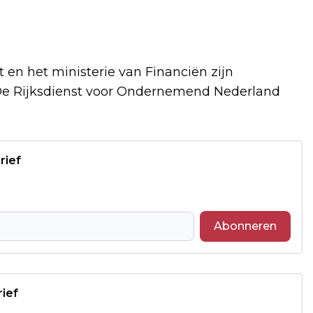
t en het ministerie van Financiën zijn
 De Rijksdienst voor Ondernemend Nederland
rief
Abonneren
rief