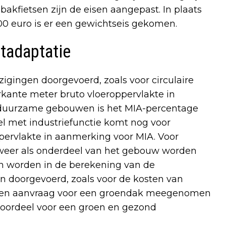
bakfietsen zijn de eisen aangepast. In plaats
 euro is er een gewichtseis gekomen.
tadaptatie
igingen doorgevoerd, zoals voor circulaire
kante meter bruto vloeroppervlakte in
 duurzame gebouwen is het MIA-percentage
 met industriefunctie komt nog voor
ervlakte in aanmerking voor MIA. Voor
 weer als onderdeel van het gebouw worden
 worden in de berekening van de
en doorgevoerd, zoals voor de kosten van
n een aanvraag voor een groendak meegenomen
voordeel voor een groen en gezond