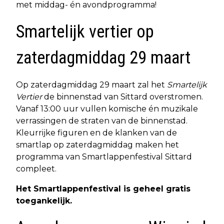
met middag- én avondprogramma!
Smartelijk vertier op
zaterdagmiddag 29 maart
Op zaterdagmiddag 29 maart zal het
Smartelijk
Vertier
de binnenstad van Sittard overstromen.
Vanaf 13:00 uur vullen komische én muzikale
verrassingen de straten van de binnenstad.
Kleurrijke figuren en de klanken van de
smartlap op zaterdagmiddag maken het
programma van Smartlappenfestival Sittard
compleet.
Het Smartlappenfestival is geheel gratis
toegankelijk.