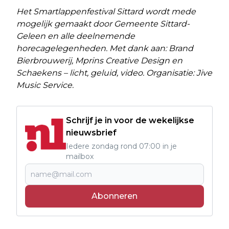
Het Smartlappenfestival Sittard wordt mede
mogelijk gemaakt door Gemeente Sittard-
Geleen en alle deelnemende
horecagelegenheden. Met dank aan: Brand
Bierbrouwerij, Mprins Creative Design en
Schaekens – licht, geluid, video. Organisatie: Jive
Music Service.
Schrijf je in voor de wekelijkse
nieuwsbrief
Iedere zondag rond 07:00 in je
mailbox
Abonneren