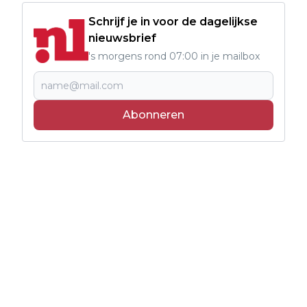
Schrijf je in voor de dagelijkse
nieuwsbrief
's morgens rond 07:00 in je mailbox
Abonneren