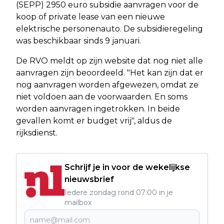
(SEPP) 2950 euro subsidie aanvragen voor de
koop of private lease van een nieuwe
elektrische personenauto. De subsidieregeling
was beschikbaar sinds 9 januari.
De RVO meldt op zijn website dat nog niet alle
aanvragen zijn beoordeeld. "Het kan zijn dat er
nog aanvragen worden afgewezen, omdat ze
niet voldoen aan de voorwaarden. En soms
worden aanvragen ingetrokken. In beide
gevallen komt er budget vrij", aldus de
rijksdienst.
Schrijf je in voor de wekelijkse
nieuwsbrief
Iedere zondag rond 07:00 in je
mailbox