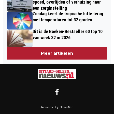
spoed, overlijden of verhuizing naar
een zorginstelling
Zondag keert de tropische hitte terug
met temperaturen tot 32 graden
Dit is de Boeken-Bestseller 60 top 10
van week 32 in 2026
Meer artikelen
Powered by Newsifier