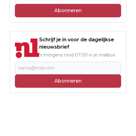
Abonneren
Schrijf je in voor de dagelijkse
nieuwsbrief
's morgens rond 07:00 in je mailbox
Abonneren