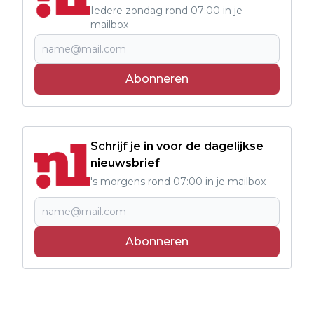
Iedere zondag rond 07:00 in je
mailbox
Abonneren
Schrijf je in voor de dagelijkse
nieuwsbrief
's morgens rond 07:00 in je mailbox
Abonneren