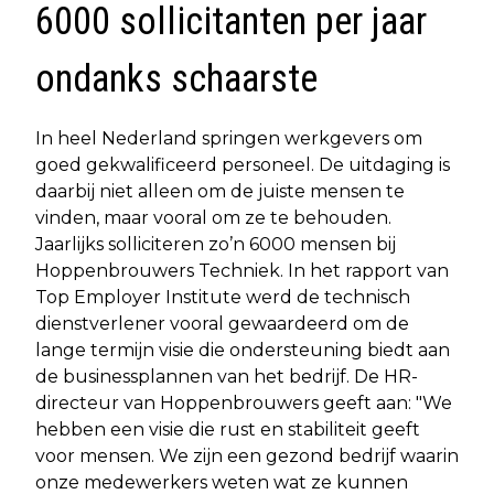
6000 sollicitanten per jaar
ondanks schaarste
In heel Nederland springen werkgevers om
goed gekwalificeerd personeel. De uitdaging is
daarbij niet alleen om de juiste mensen te
vinden, maar vooral om ze te behouden.
Jaarlijks solliciteren zo’n 6000 mensen bij
Hoppenbrouwers Techniek. In het rapport van
Top Employer Institute werd de technisch
dienstverlener vooral gewaardeerd om de
lange termijn visie die ondersteuning biedt aan
de businessplannen van het bedrijf. De HR-
directeur van Hoppenbrouwers geeft aan: "We
hebben een visie die rust en stabiliteit geeft
voor mensen. We zijn een gezond bedrijf waarin
onze medewerkers weten wat ze kunnen