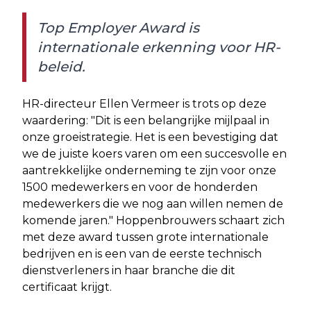
Top Employer Award is
internationale erkenning voor HR-
beleid.
HR-directeur Ellen Vermeer is trots op deze
waardering: "Dit is een belangrijke mijlpaal in
onze groeistrategie. Het is een bevestiging dat
we de juiste koers varen om een succesvolle en
aantrekkelijke onderneming te zijn voor onze
1500 medewerkers en voor de honderden
medewerkers die we nog aan willen nemen de
komende jaren." Hoppenbrouwers schaart zich
met deze award tussen grote internationale
bedrijven en is een van de eerste technisch
dienstverleners in haar branche die dit
certificaat krijgt.