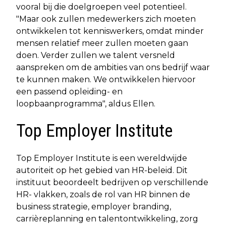
vooral bij die doelgroepen veel potentieel.
"Maar ook zullen medewerkers zich moeten
ontwikkelen tot kenniswerkers, omdat minder
mensen relatief meer zullen moeten gaan
doen. Verder zullen we talent versneld
aanspreken om de ambities van ons bedrijf waar
te kunnen maken. We ontwikkelen hiervoor
een passend opleiding- en
loopbaanprogramma", aldus Ellen.
Top Employer Institute
Top Employer Institute is een wereldwijde
autoriteit op het gebied van HR-beleid. Dit
instituut beoordeelt bedrijven op verschillende
HR- vlakken, zoals de rol van HR binnen de
business strategie, employer branding,
carrièreplanning en talentontwikkeling, zorg