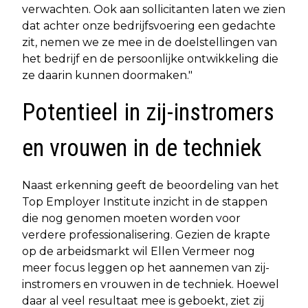
verwachten. Ook aan sollicitanten laten we zien
dat achter onze bedrijfsvoering een gedachte
zit, nemen we ze mee in de doelstellingen van
het bedrijf en de persoonlijke ontwikkeling die
ze daarin kunnen doormaken."
Potentieel in zij-instromers
en vrouwen in de techniek
Naast erkenning geeft de beoordeling van het
Top Employer Institute inzicht in de stappen
die nog genomen moeten worden voor
verdere professionalisering. Gezien de krapte
op de arbeidsmarkt wil Ellen Vermeer nog
meer focus leggen op het aannemen van zij-
instromers en vrouwen in de techniek. Hoewel
daar al veel resultaat mee is geboekt, ziet zij