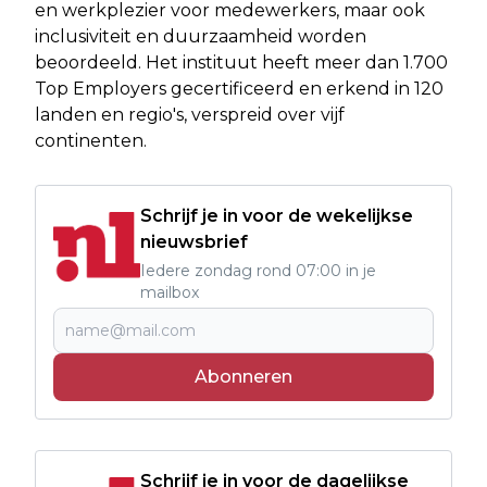
en werkplezier voor medewerkers, maar ook
inclusiviteit en duurzaamheid worden
beoordeeld. Het instituut heeft meer dan 1.700
Top Employers gecertificeerd en erkend in 120
landen en regio's, verspreid over vijf
continenten.
Schrijf je in voor de wekelijkse
nieuwsbrief
Iedere zondag rond 07:00 in je
mailbox
Abonneren
Schrijf je in voor de dagelijkse