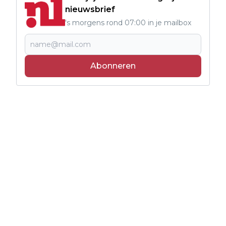
nieuwsbrief
's morgens rond 07:00 in je mailbox
Abonneren