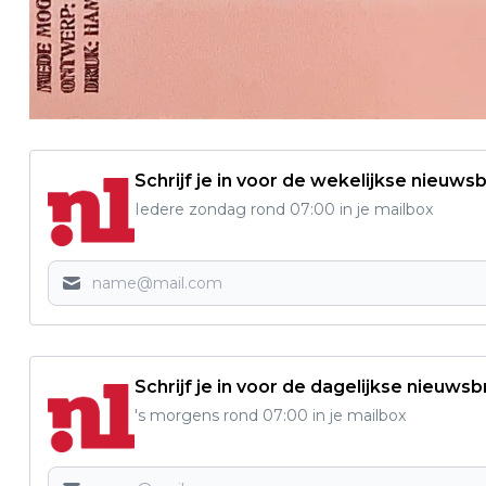
Schrijf je in voor de wekelijkse nieuwsb
Iedere zondag rond 07:00 in je mailbox
Schrijf je in voor de dagelijkse nieuwsb
's morgens rond 07:00 in je mailbox