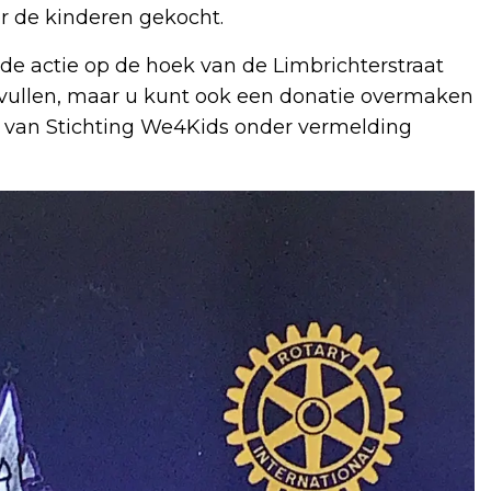
 de kinderen gekocht.
 de actie op de hoek van de Limbrichterstraat
vullen, maar u kunt ook een donatie overmaken
van Stichting We4Kids onder vermelding