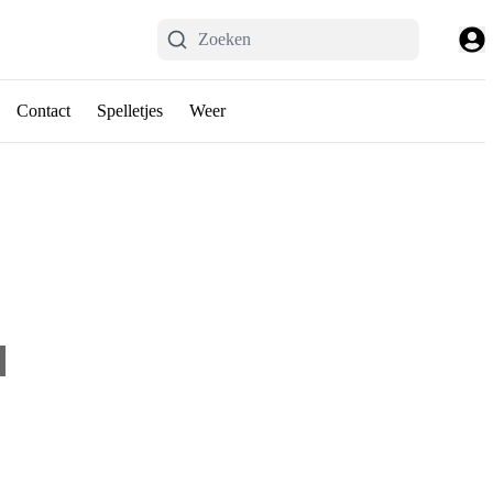
Contact
Spelletjes
Weer