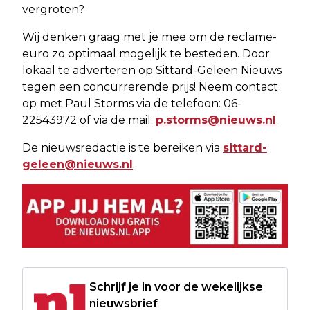
vergroten?
Wij denken graag met je mee om de reclame-
euro zo optimaal mogelijk te besteden. Door
lokaal te adverteren op Sittard-Geleen Nieuws
tegen een concurrerende prijs! Neem contact
op met Paul Storms via de telefoon: 06-
22543972 of via de mail:
p.storms@nieuws.nl
.
De nieuwsredactie is te bereiken via
sittard-
geleen@nieuws.nl
.
Schrijf je in voor de wekelijkse
nieuwsbrief