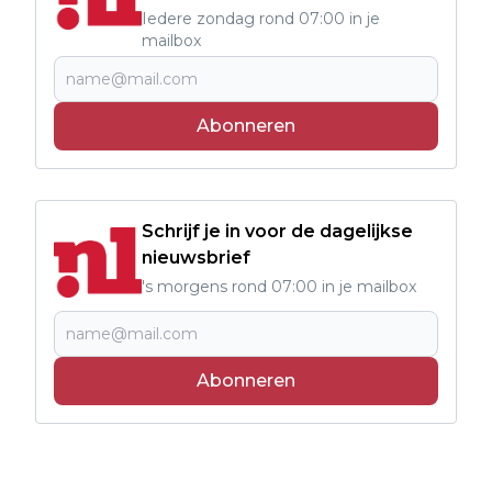
Iedere zondag rond 07:00 in je
mailbox
Abonneren
Schrijf je in voor de dagelijkse
nieuwsbrief
's morgens rond 07:00 in je mailbox
Abonneren