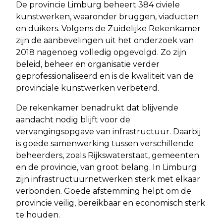
De provincie Limburg beheert 384 civiele
kunstwerken, waaronder bruggen, viaducten
en duikers. Volgens de Zuidelijke Rekenkamer
zijn de aanbevelingen uit het onderzoek van
2018 nagenoeg volledig opgevolgd. Zo zijn
beleid, beheer en organisatie verder
geprofessionaliseerd en is de kwaliteit van de
provinciale kunstwerken verbeterd.
De rekenkamer benadrukt dat blijvende
aandacht nodig blijft voor de
vervangingsopgave van infrastructuur. Daarbij
is goede samenwerking tussen verschillende
beheerders, zoals Rijkswaterstaat, gemeenten
en de provincie, van groot belang. In Limburg
zijn infrastructuurnetwerken sterk met elkaar
verbonden. Goede afstemming helpt om de
provincie veilig, bereikbaar en economisch sterk
te houden.