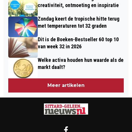
creativiteit, ontmoeting en inspiratie
Zondag keert de tropische hitte terug
met temperaturen tot 32 graden
Dit is de Boeken-Bestseller 60 top 10
van week 32 in 2026
Welke activa houden hun waarde als de
markt daalt?
Meer artikelen