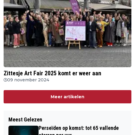
Zittesje Art Fair 2025 komt er weer aan
09 november 2024
Meer artikelen
Meest Gelezen
Perseïden op komst: tot 65 vallende