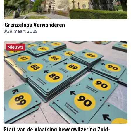
'Grenzeloos Verwonderen'
28 maart 2025
Nieuws
Start van de plaatsing bewegwijzering Zuid-