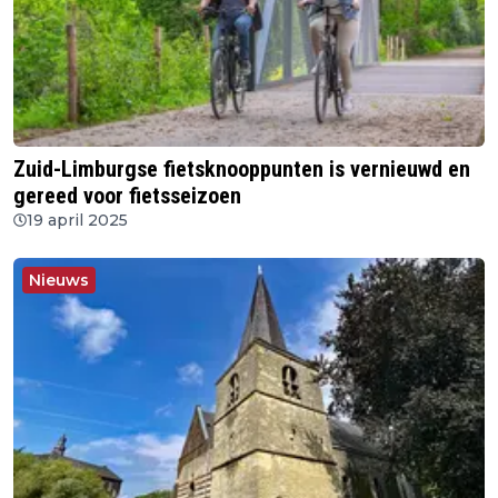
Zuid-Limburgse fietsknooppunten is vernieuwd en
gereed voor fietsseizoen
19 april 2025
Nieuws