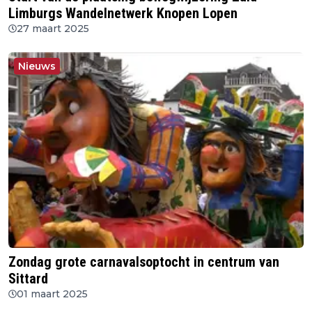
Limburgs Wandelnetwerk Knopen Lopen
27 maart 2025
Nieuws
Zondag grote carnavalsoptocht in centrum van
Sittard
01 maart 2025