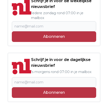
Schrijf je in voor de wekelijkse
nieuwsbrief
Iedere zondag rond 07:00 in je
mailbox
Abonneren
Schrijf je in voor de dagelijkse
nieuwsbrief
's morgens rond 07:00 in je mailbox
Abonneren