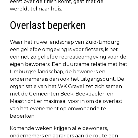
eerst over de finish komt, gaat met de
wereldtitel naar huis.
Overlast beperken
Waar het ruwe landschap van Zuid-Limburg
een geliefde omgeving is voor fietsers, is het
een net zo geliefde recreatieomgeving voor de
eigen bewoners. Een duurzame relatie met het
Limburgse landschap, de bewoners en
ondernemers is dan ook het uitgangspunt. De
organisatie van het WK Gravel zet zich samen
met de Gemeenten Beek, Beekdaelen en
Maastricht er maximaal voor in om de overlast
van het evenement op omwonende te
beperken.
Komende weken krijgen alle bewoners,
ondernemers en agrariërs aan de route een