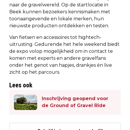
naar de gravelwereld. Op de startlocatie in
Beek kunnen bezoekers kennismaken met
toonaangevende en lokale merken, hun
nieuwste producten ontdekken en testen.
Van fietsen en accessoires tot hightech-
uitrusting. Gedurende het hele weekend biedt
de expo volop mogelijkheid om in contact te
komen met experts en andere gravelfans
onder het genot van hapjes, drankjes én live
zicht op het parcours.
Lees ook
Inschrijving geopend voor
de Ground of Gravel Ride