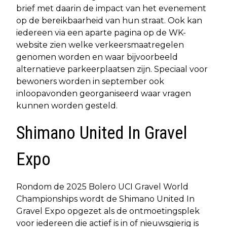
brief met daarin de impact van het evenement
op de bereikbaarheid van hun straat. Ook kan
iedereen via een aparte pagina op de WK-
website zien welke verkeersmaatregelen
genomen worden en waar bijvoorbeeld
alternatieve parkeerplaatsen zijn. Speciaal voor
bewoners worden in september ook
inloopavonden georganiseerd waar vragen
kunnen worden gesteld.
Shimano United In Gravel
Expo
Rondom de 2025 Bolero UCI Gravel World
Championships wordt de Shimano United In
Gravel Expo opgezet als de ontmoetingsplek
voor iedereen die actief is in of nieuwsgierig is