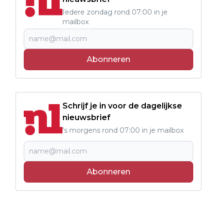
Iedere zondag rond 07:00 in je
mailbox
Abonneren
Schrijf je in voor de dagelijkse
nieuwsbrief
's morgens rond 07:00 in je mailbox
Abonneren