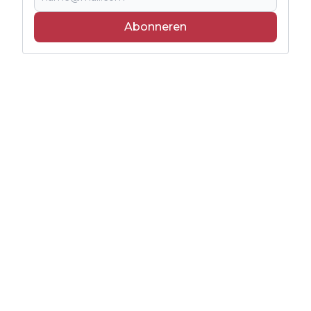
Abonneren