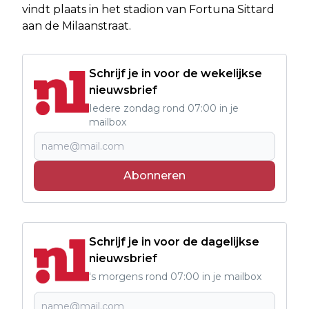
vindt plaats in het stadion van Fortuna Sittard
aan de Milaanstraat.
Schrijf je in voor de wekelijkse
nieuwsbrief
Iedere zondag rond 07:00 in je
mailbox
Abonneren
Schrijf je in voor de dagelijkse
nieuwsbrief
's morgens rond 07:00 in je mailbox