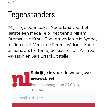
zijn."
Tegenstanders
24 jaar geleden pakte Nederland voor het
laatste een medaille bij het tennis. Miriam
Oremans en Kristie Boogert verloren in Sydney
de finale van Venus en Serena Williams. Koolhof
en Schuurs treffen bij de laatste acht Andrea
Vavassori en Sara Errani uit Italië.
Schrijf je in voor de wekelijkse
nieuwsbrief
Iedere zondag rond 07:00 in je
mailbox