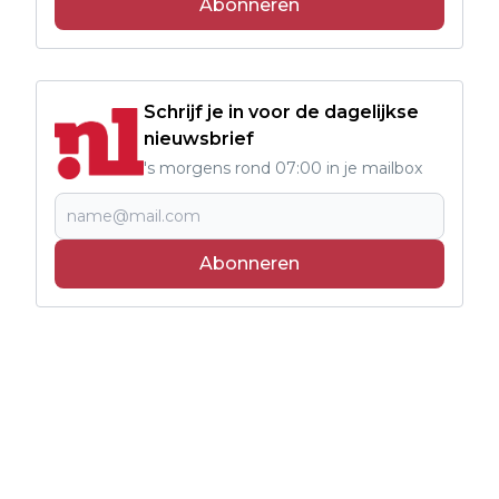
Abonneren
Schrijf je in voor de dagelijkse
nieuwsbrief
's morgens rond 07:00 in je mailbox
Abonneren