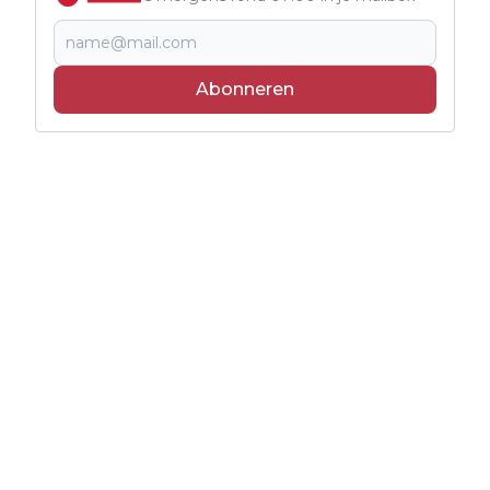
Abonneren