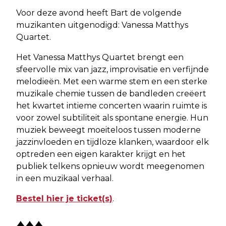
Voor deze avond heeft Bart de volgende
muzikanten uitgenodigd: Vanessa Matthys
Quartet.
Het Vanessa Matthys Quartet brengt een
sfeervolle mix van jazz, improvisatie en verfijnde
melodieën. Met een warme stem en een sterke
muzikale chemie tussen de bandleden creëert
het kwartet intieme concerten waarin ruimte is
voor zowel subtiliteit als spontane energie. Hun
muziek beweegt moeiteloos tussen moderne
jazzinvloeden en tijdloze klanken, waardoor elk
optreden een eigen karakter krijgt en het
publiek telkens opnieuw wordt meegenomen
in een muzikaal verhaal.
Bestel hier je ticket(s)
.
♦♦♦