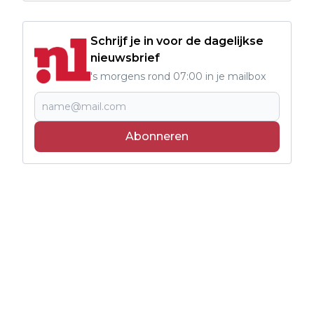
Schrijf je in voor de dagelijkse
nieuwsbrief
's morgens rond 07:00 in je mailbox
Abonneren