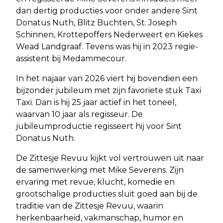
dan dertig producties voor onder andere Sint
Donatus Nuth, Blitz Buchten, St. Joseph
Schinnen, Krottepoffers Nederweert en Kiekes
Wead Landgraaf. Tevens was hij in 2023 regie-
assistent bij Medammecour.
In het najaar van 2026 viert hij bovendien een
bijzonder jubileum met zijn favoriete stuk Taxi
Taxi. Dan is hij 25 jaar actief in het toneel,
waarvan 10 jaar als regisseur. De
jubileumproductie regisseert hij voor Sint
Donatus Nuth.
De Zittesje Revuu kijkt vol vertrouwen uit naar
de samenwerking met Mike Severens. Zijn
ervaring met revue, klucht, komedie en
grootschalige producties sluit goed aan bij de
traditie van de Zittesje Revuu, waarin
herkenbaarheid, vakmanschap, humor en