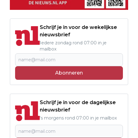
Schrijf je in voor de wekelijkse
nieuwsbrief
Iedere zondag rond 07:00 in je
mailbox
Abonneren
Schrijf je in voor de dagelijkse
nieuwsbrief
's morgens rond 07:00 in je mailbox