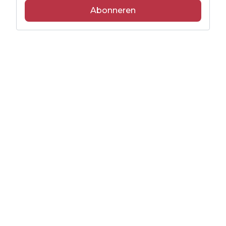
Abonneren