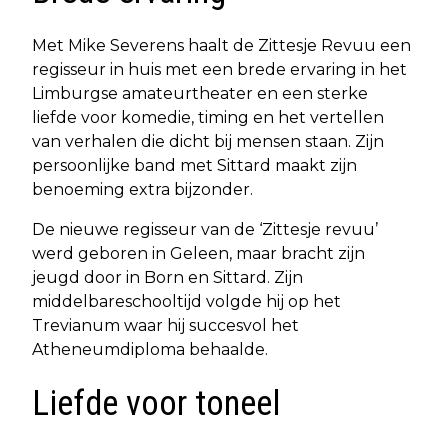
Met Mike Severens haalt de Zittesje Revuu een
regisseur in huis met een brede ervaring in het
Limburgse amateurtheater en een sterke
liefde voor komedie, timing en het vertellen
van verhalen die dicht bij mensen staan. Zijn
persoonlijke band met Sittard maakt zijn
benoeming extra bijzonder.
De nieuwe regisseur van de ‘Zittesje revuu’
werd geboren in Geleen, maar bracht zijn
jeugd door in Born en Sittard. Zijn
middelbareschooltijd volgde hij op het
Trevianum waar hij succesvol het
Atheneumdiploma behaalde.
Liefde voor toneel