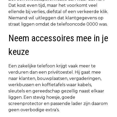
Dat kost even tijd, maar het voorkomt veel
ellende bij verlies, diefstal of een verkeerde klik.
Niemand wil uitleggen dat klantgegevens op
straat liggen omdat de telefooncode 0000 was.
Neem accessoires mee in je
keuze
Een zakelijke telefoon krijgt vaak meer te
verduren dan een privétoestel. Hij gaat mee
naar klanten, bouwplaatsen, vergaderingen,
werkbussen en koffietafels waar kabels,
sleutels en gereedschap gezellig naast elkaar
liggen. Een stevig hoesje, goede
screenprotector en passende lader zijn daarom
geen overbodige extra’s.