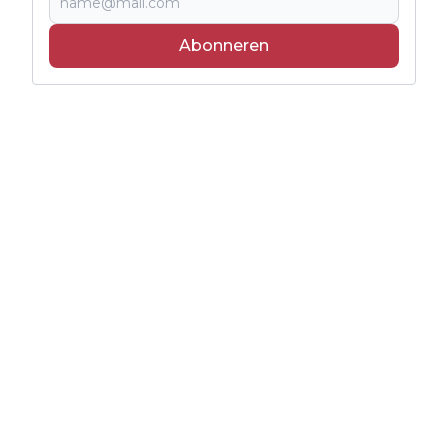
Abonneren