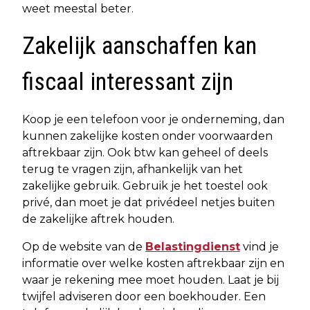
weet meestal beter.
Zakelijk aanschaffen kan
fiscaal interessant zijn
Koop je een telefoon voor je onderneming, dan
kunnen zakelijke kosten onder voorwaarden
aftrekbaar zijn. Ook btw kan geheel of deels
terug te vragen zijn, afhankelijk van het
zakelijke gebruik. Gebruik je het toestel ook
privé, dan moet je dat privédeel netjes buiten
de zakelijke aftrek houden.
Op de website van de
Belastingdienst
vind je
informatie over welke kosten aftrekbaar zijn en
waar je rekening mee moet houden. Laat je bij
twijfel adviseren door een boekhouder. Een