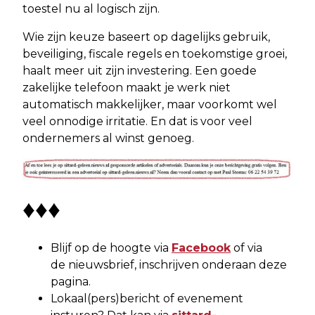
toestel nu al logisch zijn.
Wie zijn keuze baseert op dagelijks gebruik,
beveiliging, fiscale regels en toekomstige groei,
haalt meer uit zijn investering. Een goede
zakelijke telefoon maakt je werk niet
automatisch makkelijker, maar voorkomt wel
veel onnodige irritatie. En dat is voor veel
ondernemers al winst genoeg.
♦♦♦
Blijf op de hoogte via
Facebook
of via
de nieuwsbrief, inschrijven onderaan deze
pagina.
Lokaal(pers)bericht of evenement