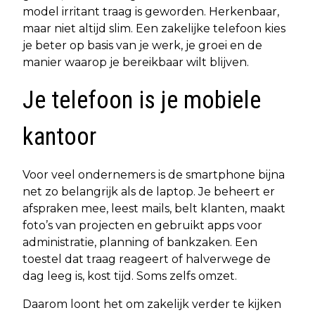
model irritant traag is geworden. Herkenbaar,
maar niet altijd slim. Een zakelijke telefoon kies
je beter op basis van je werk, je groei en de
manier waarop je bereikbaar wilt blijven.
Je telefoon is je mobiele
kantoor
Voor veel ondernemers is de smartphone bijna
net zo belangrijk als de laptop. Je beheert er
afspraken mee, leest mails, belt klanten, maakt
foto’s van projecten en gebruikt apps voor
administratie, planning of bankzaken. Een
toestel dat traag reageert of halverwege de
dag leeg is, kost tijd. Soms zelfs omzet.
Daarom loont het om zakelijk verder te kijken