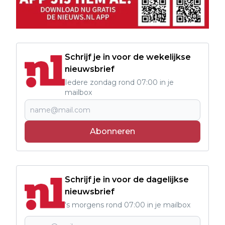
Schrijf je in voor de wekelijkse
nieuwsbrief
Iedere zondag rond 07:00 in je
mailbox
Abonneren
Schrijf je in voor de dagelijkse
nieuwsbrief
's morgens rond 07:00 in je mailbox