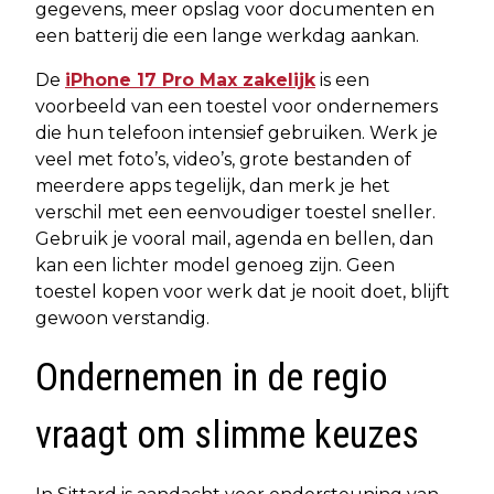
gegevens, meer opslag voor documenten en
een batterij die een lange werkdag aankan.
De
iPhone 17 Pro Max zakelijk
is een
voorbeeld van een toestel voor ondernemers
die hun telefoon intensief gebruiken. Werk je
veel met foto’s, video’s, grote bestanden of
meerdere apps tegelijk, dan merk je het
verschil met een eenvoudiger toestel sneller.
Gebruik je vooral mail, agenda en bellen, dan
kan een lichter model genoeg zijn. Geen
toestel kopen voor werk dat je nooit doet, blijft
gewoon verstandig.
Ondernemen in de regio
vraagt om slimme keuzes