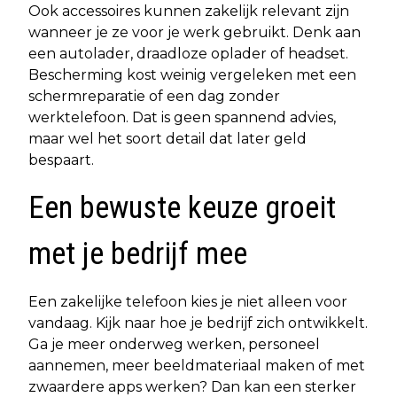
Ook accessoires kunnen zakelijk relevant zijn
wanneer je ze voor je werk gebruikt. Denk aan
een autolader, draadloze oplader of headset.
Bescherming kost weinig vergeleken met een
schermreparatie of een dag zonder
werktelefoon. Dat is geen spannend advies,
maar wel het soort detail dat later geld
bespaart.
Een bewuste keuze groeit
met je bedrijf mee
Een zakelijke telefoon kies je niet alleen voor
vandaag. Kijk naar hoe je bedrijf zich ontwikkelt.
Ga je meer onderweg werken, personeel
aannemen, meer beeldmateriaal maken of met
zwaardere apps werken? Dan kan een sterker