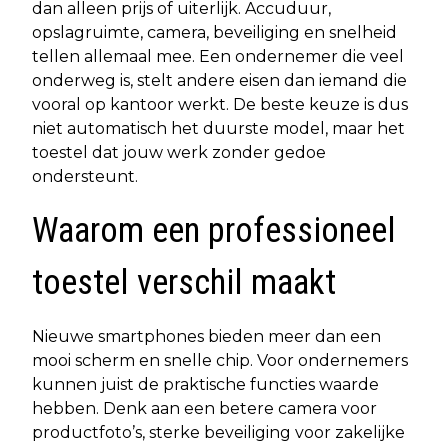
dan alleen prijs of uiterlijk. Accuduur,
opslagruimte, camera, beveiliging en snelheid
tellen allemaal mee. Een ondernemer die veel
onderweg is, stelt andere eisen dan iemand die
vooral op kantoor werkt. De beste keuze is dus
niet automatisch het duurste model, maar het
toestel dat jouw werk zonder gedoe
ondersteunt.
Waarom een professioneel
toestel verschil maakt
Nieuwe smartphones bieden meer dan een
mooi scherm en snelle chip. Voor ondernemers
kunnen juist de praktische functies waarde
hebben. Denk aan een betere camera voor
productfoto’s, sterke beveiliging voor zakelijke