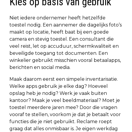
Kies op basis van gebruik
Niet iedere ondernemer heeft hetzelfde
toestel nodig. Een aannemer die dagelijks foto’s
maakt op locatie, heeft baat bij een goede
camera en stevig toestel. Een consultant die
veel reist, let op accuduur, schermkwaliteit en
beveiligde toegang tot documenten. Een
winkelier gebruikt misschien vooral betaalapps,
berichten en social media.
Maak daarom eerst een simpele inventarisatie.
Welke apps gebruik je elke dag? Hoeveel
opslag heb je nodig? Werk je vaak buiten
kantoor? Maak je veel beeldmateriaal? Moet je
toestel meerdere jaren mee? Door die vragen
vooraf te stellen, voorkom je dat je betaalt voor
functies die je niet gebruikt. Reclame roept
graag dat alles onmisbaar is. Je eigen werkdag