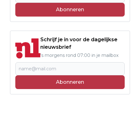
Abonneren
Schrijf je in voor de dagelijkse
nieuwsbrief
's morgens rond 07:00 in je mailbox
Abonneren