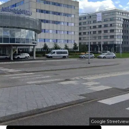
Google Streetview