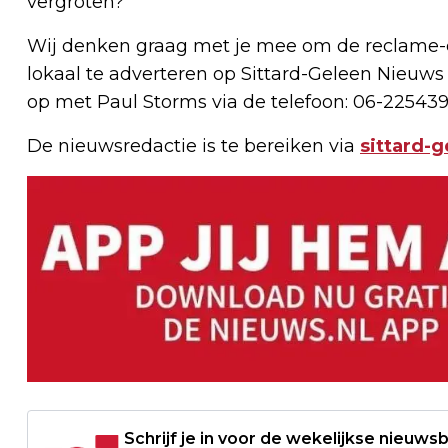
vergroten?
Wij denken graag met je mee om de reclame-e
lokaal te adverteren op Sittard-Geleen Nieuws
op met Paul Storms via de telefoon: 06-225439
De nieuwsredactie is te bereiken via
sittard-
Schrijf je in voor de wekelijkse nieuwsb