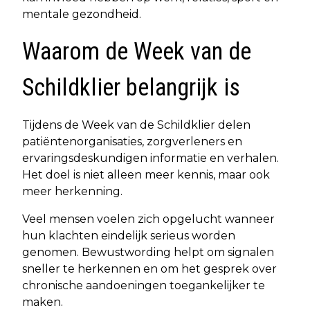
mentale gezondheid.
Waarom de Week van de
Schildklier belangrijk is
Tijdens de Week van de Schildklier delen
patiëntenorganisaties, zorgverleners en
ervaringsdeskundigen informatie en verhalen.
Het doel is niet alleen meer kennis, maar ook
meer herkenning.
Veel mensen voelen zich opgelucht wanneer
hun klachten eindelijk serieus worden
genomen. Bewustwording helpt om signalen
sneller te herkennen en om het gesprek over
chronische aandoeningen toegankelijker te
maken.