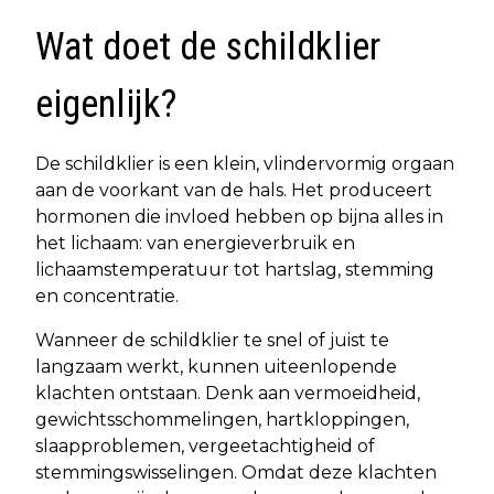
Wat doet de schildklier
eigenlijk?
De schildklier is een klein, vlindervormig orgaan
aan de voorkant van de hals. Het produceert
hormonen die invloed hebben op bijna alles in
het lichaam: van energieverbruik en
lichaamstemperatuur tot hartslag, stemming
en concentratie.
Wanneer de schildklier te snel of juist te
langzaam werkt, kunnen uiteenlopende
klachten ontstaan. Denk aan vermoeidheid,
gewichtsschommelingen, hartkloppingen,
slaapproblemen, vergeetachtigheid of
stemmingswisselingen. Omdat deze klachten