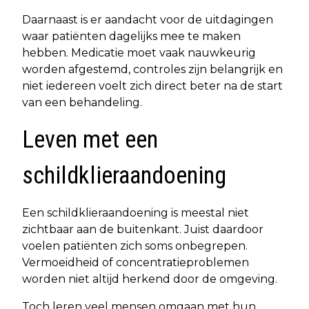
Daarnaast is er aandacht voor de uitdagingen
waar patiënten dagelijks mee te maken
hebben. Medicatie moet vaak nauwkeurig
worden afgestemd, controles zijn belangrijk en
niet iedereen voelt zich direct beter na de start
van een behandeling.
Leven met een
schildklieraandoening
Een schildklieraandoening is meestal niet
zichtbaar aan de buitenkant. Juist daardoor
voelen patiënten zich soms onbegrepen.
Vermoeidheid of concentratieproblemen
worden niet altijd herkend door de omgeving.
Toch leren veel mensen omgaan met hun