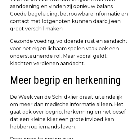
aandoening en vinden zij opnieuw balans.
Goede begeleiding, betrouwbare informatie en
contact met lotgenoten kunnen daarbij een
groot verschil maken.
Gezonde voeding, voldoende rust en aandacht
voor het eigen lichaam spelen vaak ook een
ondersteunende rol. Maar vooral geldt:
klachten verdienen aandacht.
Meer begrip en herkenning
De Week van de Schildklier draait uiteindelijk
om meer dan medische informatie alleen. Het
gaat ook over begrip, herkenning en het besef
dat een kleine klier een grote invloed kan
hebben op iemands leven.