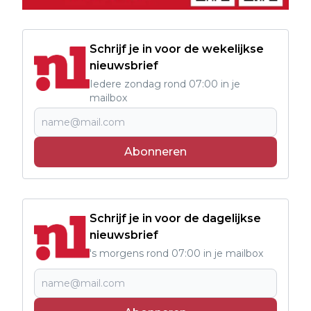
Schrijf je in voor de wekelijkse
nieuwsbrief
Iedere zondag rond 07:00 in je
mailbox
Abonneren
Schrijf je in voor de dagelijkse
nieuwsbrief
's morgens rond 07:00 in je mailbox