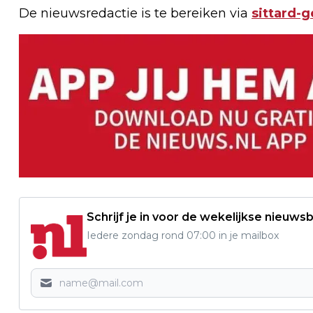
De nieuwsredactie is te bereiken via
sittard-
Schrijf je in voor de wekelijkse nieuwsb
Iedere zondag rond 07:00 in je mailbox