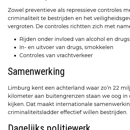
Zowel preventieve als repressieve controles 
criminaliteit te bestrijden en het veiligheids
vergroten. De controles richtten zich met name
Rijden onder invloed van alcohol en drugs
In- en uitvoer van drugs, smokkelen
Controles van vrachtverkeer
Samenwerking
Limburg kent een achterland waar zo’n 22 m
kilometer aan buitengrenzen staan we oog in 
kijken. Dat maakt internationale samenwerkin
criminaliteitsladder effectief willen bestrijden.
Dagelijks politiewerk