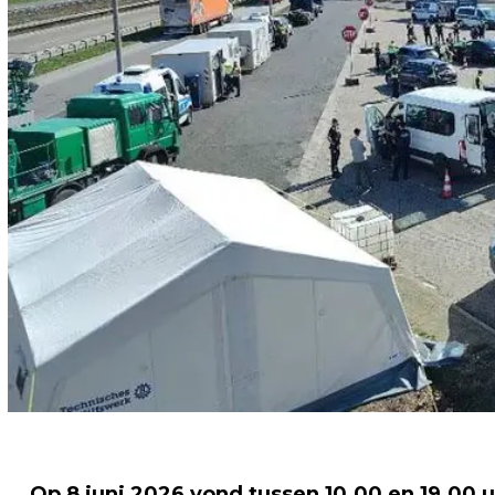
Op 8 juni 2026 vond tussen 10.00 en 19.00 