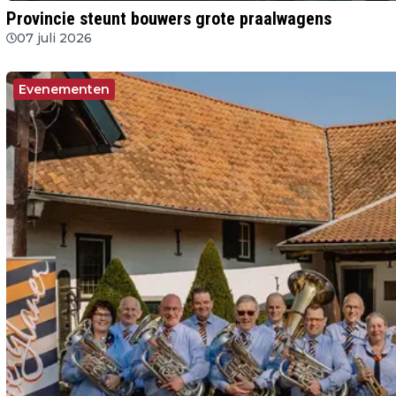
Provincie steunt bouwers grote praalwagens
07 juli 2026
Evenementen