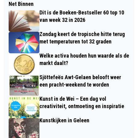
Net Binnen
Dit is de Boeken-Bestseller 60 top 10
van week 32 in 2026
Zondag keert de tropische hitte terug
met temperaturen tot 32 graden
Welke activa houden hun waarde als de
markt daalt?
Sjöttefeës Awt-Gelaen belooft weer
een pracht-weekend te worden
Kunst in de Wei – Een dag vol
creativiteit, ontmoeting en inspiratie
Kunstkijken in Geleen