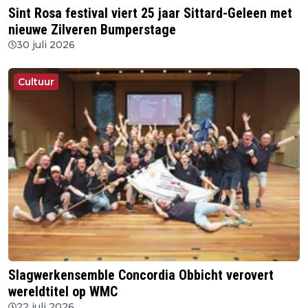
Sint Rosa festival viert 25 jaar Sittard-Geleen met
nieuwe Zilveren Bumperstage
30 juli 2026
Cultuur
Slagwerkensemble Concordia Obbicht verovert
wereldtitel op WMC
22 juli 2026