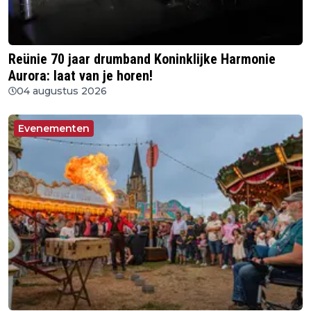
Reünie 70 jaar drumband Koninklijke Harmonie
Aurora: laat van je horen!
04 augustus 2026
Evenementen