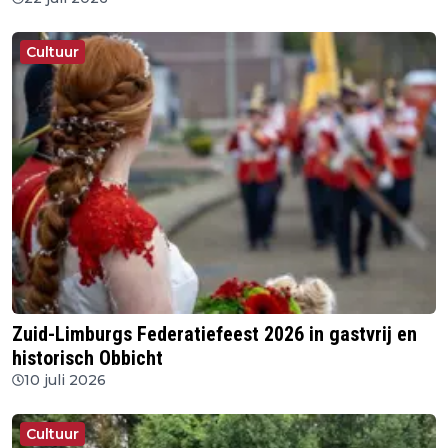
Cultuur
Zuid-Limburgs Federatiefeest 2026 in gastvrij en
historisch Obbicht
10 juli 2026
Cultuur