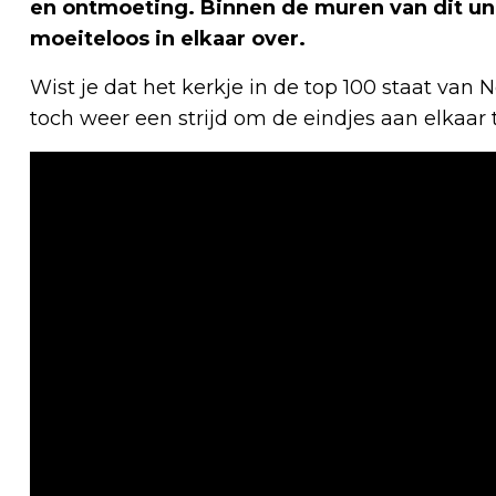
en ontmoeting. Binnen de muren van dit un
moeiteloos in elkaar over.
Wist je dat het kerkje in de top 100 staat van
toch weer een strijd om de eindjes aan elkaar