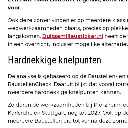
voor.
Ook deze zomer vinden er op meerdere klassie
wegwerkzaamheden plaats, precies op plekke
langskomen.
Duitsemilieusticker.nl
heeft de 
in een overzicht, inclusief mogelijke alternatie
Hardnekkige knelpunten
De analyse is gebaseerd op de Baustellen- en
BaustellenCheck. Daaruit blijkt dat vooral route
meerdere hardnekkige knelpunten kennen.
Zo duren de werkzaamheden bij Pforzheim, ee
Karlsruhe en Stuttgart, nog tot 2027. Ook op 
meerdere Baustellen die tot ver na deze zome