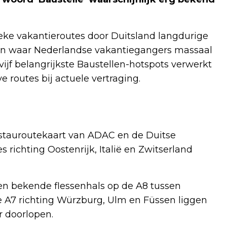
ke vakantieroutes door Duitsland langdurige
n waar Nederlandse vakantiegangers massaal
vijf belangrijkste Baustellen-hotspots verwerkt
ve routes bij actuele vertraging.
 stauroutekaart van ADAC en de Duitse
s richting Oostenrijk, Italië en Zwitserland
n bekende flessenhals op de A8 tussen
de A7 richting Würzburg, Ulm en Füssen liggen
r doorlopen.