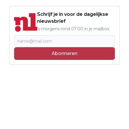
Schrijf je in voor de dagelijkse
nieuwsbrief
's morgens rond 07:00 in je mailbox
Abonneren