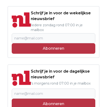
Schrijf je in voor de wekelijkse
nieuwsbrief
Iedere zondag rond 07:00 in je
mailbox
Abonneren
Schrijf je in voor de dagelijkse
nieuwsbrief
's morgens rond 07:00 in je mailbox
Abonneren