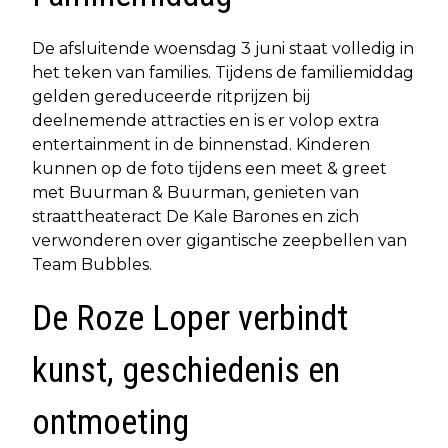
De afsluitende woensdag 3 juni staat volledig in
het teken van families. Tijdens de familiemiddag
gelden gereduceerde ritprijzen bij
deelnemende attracties en is er volop extra
entertainment in de binnenstad. Kinderen
kunnen op de foto tijdens een meet & greet
met Buurman & Buurman, genieten van
straattheateract De Kale Barones en zich
verwonderen over gigantische zeepbellen van
Team Bubbles.
De Roze Loper verbindt
kunst, geschiedenis en
ontmoeting