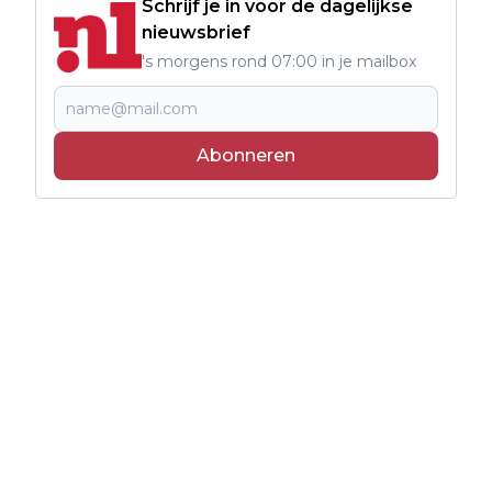
Schrijf je in voor de dagelijkse
nieuwsbrief
's morgens rond 07:00 in je mailbox
Abonneren