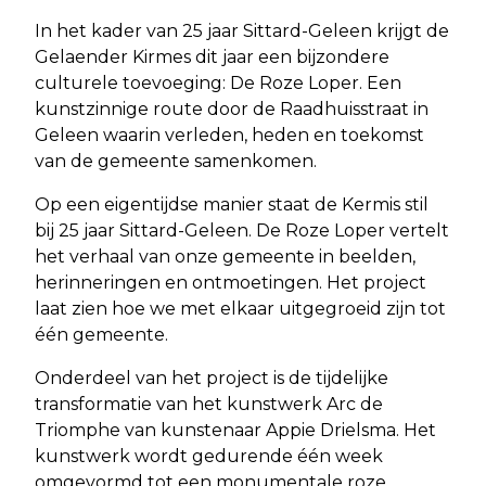
In het kader van 25 jaar Sittard-Geleen krijgt de
Gelaender Kirmes dit jaar een bijzondere
culturele toevoeging: De Roze Loper. Een
kunstzinnige route door de Raadhuisstraat in
Geleen waarin verleden, heden en toekomst
van de gemeente samenkomen.
Op een eigentijdse manier staat de Kermis stil
bij 25 jaar Sittard-Geleen. De Roze Loper vertelt
het verhaal van onze gemeente in beelden,
herinneringen en ontmoetingen. Het project
laat zien hoe we met elkaar uitgegroeid zijn tot
één gemeente.
Onderdeel van het project is de tijdelijke
transformatie van het kunstwerk Arc de
Triomphe van kunstenaar Appie Drielsma. Het
kunstwerk wordt gedurende één week
omgevormd tot een monumentale roze