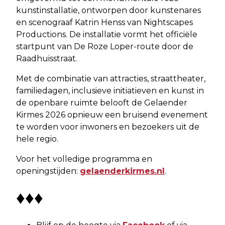
kunstinstallatie, ontworpen door kunstenares
en scenograaf Katrin Henss van Nightscapes
Productions. De installatie vormt het officiële
startpunt van De Roze Loper-route door de
Raadhuisstraat.
Met de combinatie van attracties, straattheater,
familiedagen, inclusieve initiatieven en kunst in
de openbare ruimte belooft de Gelaender
Kirmes 2026 opnieuw een bruisend evenement
te worden voor inwoners en bezoekers uit de
hele regio.
Voor het volledige programma en
openingstijden:
gelaenderkirmes.nl
.
♦♦♦