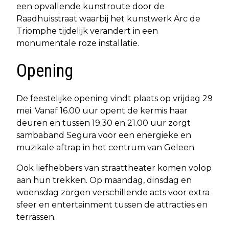
een opvallende kunstroute door de
Raadhuisstraat waarbij het kunstwerk Arc de
Triomphe tijdelijk verandert in een
monumentale roze installatie.
Opening
De feestelijke opening vindt plaats op vrijdag 29
mei. Vanaf 16.00 uur opent de kermis haar
deuren en tussen 19.30 en 21.00 uur zorgt
sambaband Segura voor een energieke en
muzikale aftrap in het centrum van Geleen.
Ook liefhebbers van straattheater komen volop
aan hun trekken. Op maandag, dinsdag en
woensdag zorgen verschillende acts voor extra
sfeer en entertainment tussen de attracties en
terrassen.