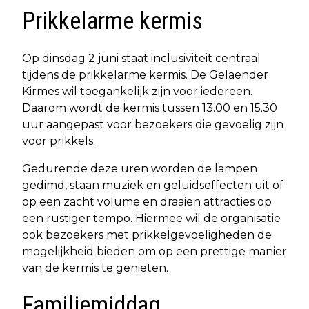
Prikkelarme kermis
Op dinsdag 2 juni staat inclusiviteit centraal
tijdens de prikkelarme kermis. De Gelaender
Kirmes wil toegankelijk zijn voor iedereen.
Daarom wordt de kermis tussen 13.00 en 15.30
uur aangepast voor bezoekers die gevoelig zijn
voor prikkels.
Gedurende deze uren worden de lampen
gedimd, staan muziek en geluidseffecten uit of
op een zacht volume en draaien attracties op
een rustiger tempo. Hiermee wil de organisatie
ook bezoekers met prikkelgevoeligheden de
mogelijkheid bieden om op een prettige manier
van de kermis te genieten.
Familiemiddag