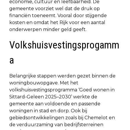
economie, cultuur en leefbaarheid. De
gemeente voorziet wel dat de druk op
financiën toeneemt. Vooral door stijgende
kosten en omdat het Rijk voor een aantal
onderwerpen minder geld geeft.
Volkshuisvestingsprogamm
a
Belangrijke stappen werden gezet binnen de
woningbouwopgave. Met het
volkshuisvestingsprogramma ‘Goed wonen in
Sittard-Geleen 2025–2030’ werkte de
gemeente aan voldoende en passende
woningen in stad en dorp. Ook bij
gebiedsontwikkelingen zoals bij Chemelot en
de verduurzaming van bedrijfsterreinen