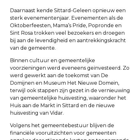
Daarnaast kende Sittard-Geleen opnieuw een
sterk evenementenjaar. Evenementen als de
Oktoberfeesten, Mama’s Pride, Popronde en
Sint Rosa trokken veel bezoekers en droegen
bij aan de levendigheid en aantrekkingskracht
van de gemeente.
Binnen cultuur en gemeentelijke
voorzieningen werd eveneens geïnvesteerd. Zo
werd gewerkt aan de toekomst van De
Domijnen en Museum Het Nieuwe Domein,
terwijl ook stappen zijn gezet in de vernieuwing
van gemeentelijke huisvesting, waaronder het
Huis aan de Markt in Sittard en de nieuwe
huisvesting van Vidar.
Volgens het gemeentebestuur blijven de
financiële vooruitzichten voor gemeenten