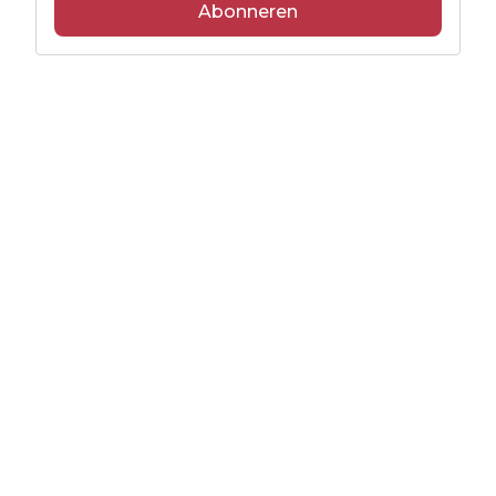
Abonneren