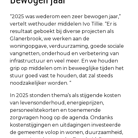
“2025 was wederom een zeer bewogen jaar,”
vertelt wethouder middelen Ivo Tillie. “Er is
resultaat geboekt bij diverse projecten als
Glanerbrook, we werken aan de
woningopgave, verduurzaming, goede sociale
vangnetten, onderhoud en verbetering van
infrastructuur en veel meer. En we houden
grip op middelen om in beweeglijke tijden het
stuur goed vast te houden, dat zal steeds
noodzakelijker worden. “
In 2025 stonden thema’s als stijgende kosten
van levensonderhoud, energieprijzen,
personeelstekorten en toenemende
zorgvragen hoog op de agenda. Ondanks
kostenstijgingen en uitdagingen investeerde
de gemeente volop in wonen, duurzaamheid,