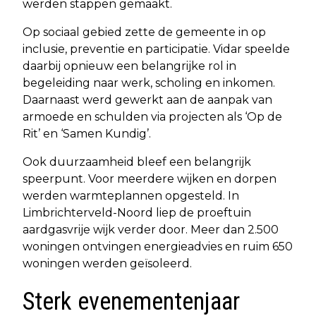
werden stappen gemaakt.
Op sociaal gebied zette de gemeente in op
inclusie, preventie en participatie. Vidar speelde
daarbij opnieuw een belangrijke rol in
begeleiding naar werk, scholing en inkomen.
Daarnaast werd gewerkt aan de aanpak van
armoede en schulden via projecten als ‘Op de
Rit’ en ‘Samen Kundig’.
Ook duurzaamheid bleef een belangrijk
speerpunt. Voor meerdere wijken en dorpen
werden warmteplannen opgesteld. In
Limbrichterveld-Noord liep de proeftuin
aardgasvrije wijk verder door. Meer dan 2.500
woningen ontvingen energieadvies en ruim 650
woningen werden geïsoleerd.
Sterk evenementenjaar