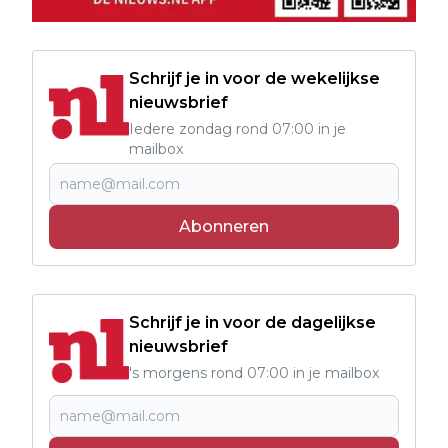
Schrijf je in voor de wekelijkse
nieuwsbrief
Iedere zondag rond 07:00 in je
mailbox
Abonneren
Schrijf je in voor de dagelijkse
nieuwsbrief
's morgens rond 07:00 in je mailbox