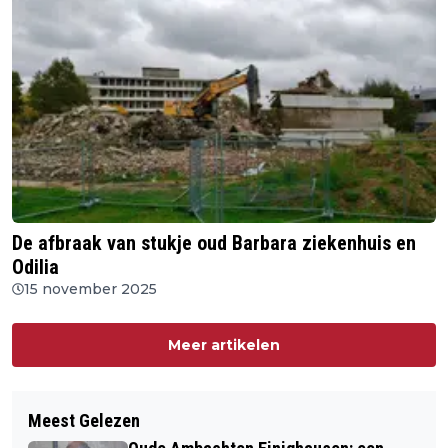
De afbraak van stukje oud Barbara ziekenhuis en
Odilia
15 november 2025
Meer artikelen
Meest Gelezen