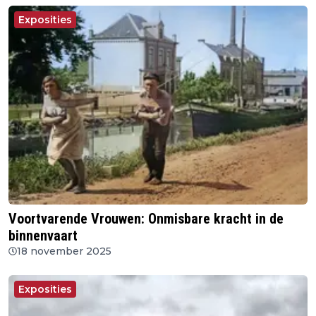
Exposities
Voortvarende Vrouwen: Onmisbare kracht in de
binnenvaart
18 november 2025
Exposities