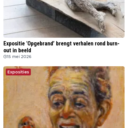
Expositie 'Opgebrand’ brengt verhalen rond burn-
out in beeld
15 mei 2026
Exposities