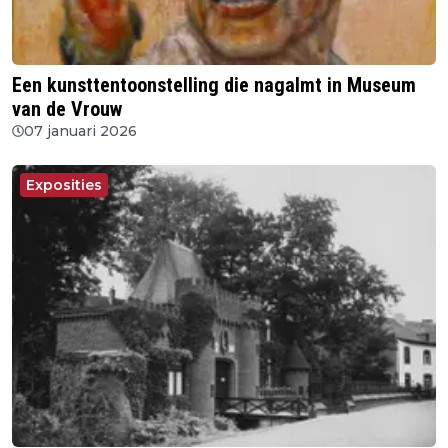
Een kunsttentoonstelling die nagalmt in Museum
van de Vrouw
07 januari 2026
Exposities