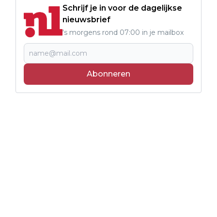
Schrijf je in voor de dagelijkse
nieuwsbrief
's morgens rond 07:00 in je mailbox
Abonneren