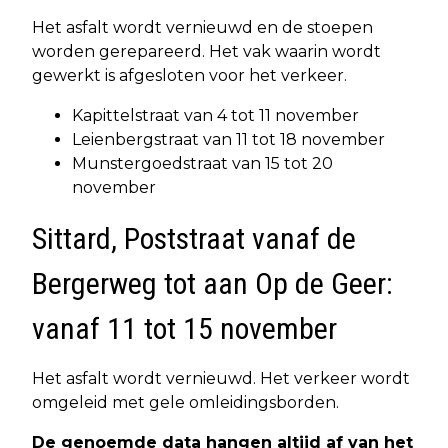
Het asfalt wordt vernieuwd en de stoepen
worden gerepareerd. Het vak waarin wordt
gewerkt is afgesloten voor het verkeer.
Kapittelstraat van 4 tot 11 november
Leienbergstraat van 11 tot 18 november
Munstergoedstraat van 15 tot 20
november
Sittard, Poststraat vanaf de
Bergerweg tot aan Op de Geer:
vanaf 11 tot 15 november
Het asfalt wordt vernieuwd. Het verkeer wordt
omgeleid met gele omleidingsborden.
De genoemde data hangen altijd af van het