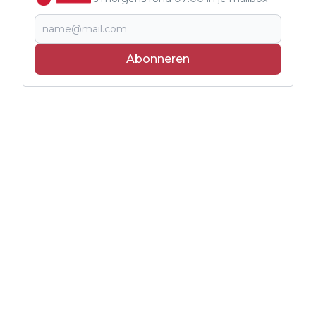
Abonneren