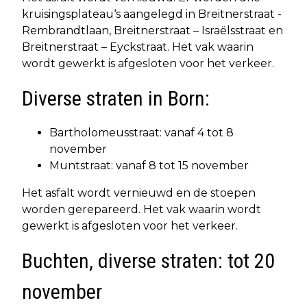
kruisingsplateau‘s aangelegd in Breitnerstraat -
Rembrandtlaan, Breitnerstraat – Israëlsstraat en
Breitnerstraat – Eyckstraat. Het vak waarin
wordt gewerkt is afgesloten voor het verkeer.
Diverse straten in Born:
Bartholomeusstraat: vanaf 4 tot 8
november
Muntstraat: vanaf 8 tot 15 november
Het asfalt wordt vernieuwd en de stoepen
worden gerepareerd. Het vak waarin wordt
gewerkt is afgesloten voor het verkeer.
Buchten, diverse straten: tot 20
november