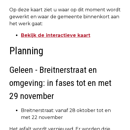
Op deze kaart ziet u waar op dit moment wordt
gewerkt en waar de gemeente binnenkort aan
het werk gaat:
Bekijk de interactieve kaart
Planning
Geleen - Breitnerstraat en
omgeving: in fases tot en met
29 november
Breitnerstraat: vanaf 28 oktober tot en
met 22 november
Het asfalt wordt vernieuwd. Er worden drie