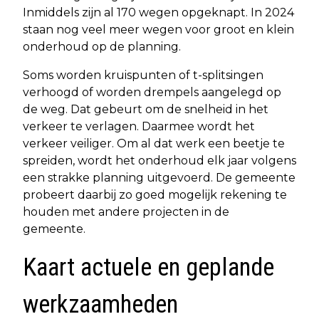
Inmiddels zijn al 170 wegen opgeknapt. In 2024
staan nog veel meer wegen voor groot en klein
onderhoud op de planning.
Soms worden kruispunten of t-splitsingen
verhoogd of worden drempels aangelegd op
de weg. Dat gebeurt om de snelheid in het
verkeer te verlagen. Daarmee wordt het
verkeer veiliger. Om al dat werk een beetje te
spreiden, wordt het onderhoud elk jaar volgens
een strakke planning uitgevoerd. De gemeente
probeert daarbij zo goed mogelijk rekening te
houden met andere projecten in de
gemeente.
Kaart actuele en geplande
werkzaamheden