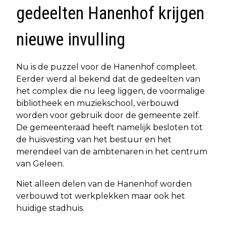
gedeelten Hanenhof krijgen
nieuwe invulling
Nu is de puzzel voor de Hanenhof compleet.
Eerder werd al bekend dat de gedeelten van
het complex die nu leeg liggen, de voormalige
bibliotheek en muziekschool, verbouwd
worden voor gebruik door de gemeente zelf.
De gemeenteraad heeft namelijk besloten tot
de huisvesting van het bestuur en het
merendeel van de ambtenaren in het centrum
van Geleen.
Niet alleen delen van de Hanenhof worden
verbouwd tot werkplekken maar ook het
huidige stadhuis.