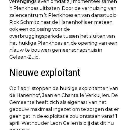
verenigingsleven omdat zij momenteel samen
‘t Plenkhoes uitbaten. Door de verhuizing van
zalencentrum ’t Plenkhoes en van dansstudio
Rick Schmitz naar de Hanenhof is er meteen
ook een oplossing voor de
overbruggingsperiode tussen het sluiten van
het huidige Plenkhoes en de opening van een
nieuw te bouwen gemeenschapshuis in
Geleen-Zuid.
Nieuwe exploitant
Op 1 april stoppen de huidige exploitanten van
de Hanenhof, Jean en Chantalle Verkuijlen. De
Gemeente heeft zich als eigenaar van het
gebouw maximaal ingezet om te zorgen dat er
geen gat in de exploitatie zou ontstaan vanaf 1
april. Wethouder Leon Geilen is blij dat dit nu