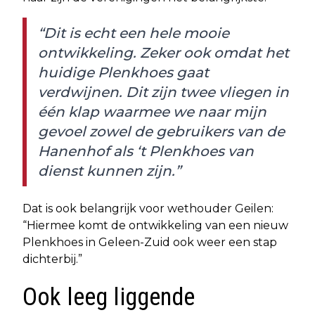
“Dit is echt een hele mooie
ontwikkeling. Zeker ook omdat het
huidige Plenkhoes gaat
verdwijnen. Dit zijn twee vliegen in
één klap waarmee we naar mijn
gevoel zowel de gebruikers van de
Hanenhof als ‘t Plenkhoes van
dienst kunnen zijn.”
Dat is ook belangrijk voor wethouder Geilen:
“Hiermee komt de ontwikkeling van een nieuw
Plenkhoes in Geleen-Zuid ook weer een stap
dichterbij.”
Ook leeg liggende