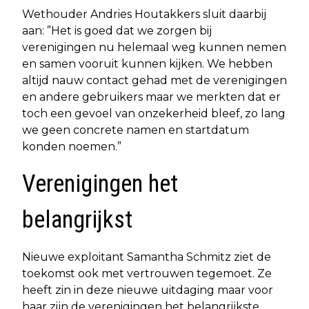
Wethouder Andries Houtakkers sluit daarbij
aan: ”Het is goed dat we zorgen bij
verenigingen nu helemaal weg kunnen nemen
en samen vooruit kunnen kijken. We hebben
altijd nauw contact gehad met de verenigingen
en andere gebruikers maar we merkten dat er
toch een gevoel van onzekerheid bleef, zo lang
we geen concrete namen en startdatum
konden noemen.”
Verenigingen het
belangrijkst
Nieuwe exploitant Samantha Schmitz ziet de
toekomst ook met vertrouwen tegemoet. Ze
heeft zin in deze nieuwe uitdaging maar voor
haar zijn de verenigingen het belangrijkste.