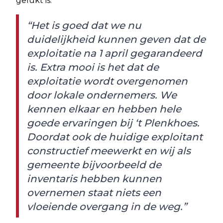
gelukt is.
“Het is goed dat we nu
duidelijkheid kunnen geven dat de
exploitatie na 1 april gegarandeerd
is. Extra mooi is het dat de
exploitatie wordt overgenomen
door lokale ondernemers. We
kennen elkaar en hebben hele
goede ervaringen bij ‘t Plenkhoes.
Doordat ook de huidige exploitant
constructief meewerkt en wij als
gemeente bijvoorbeeld de
inventaris hebben kunnen
overnemen staat niets een
vloeiende overgang in de weg.”