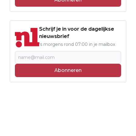
Schrijf je in voor de dagelijkse
nieuwsbrief
's morgens rond 07:00 in je mailbox
Abonneren