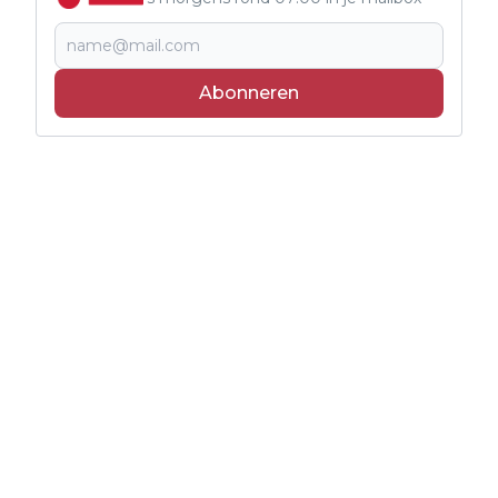
Abonneren