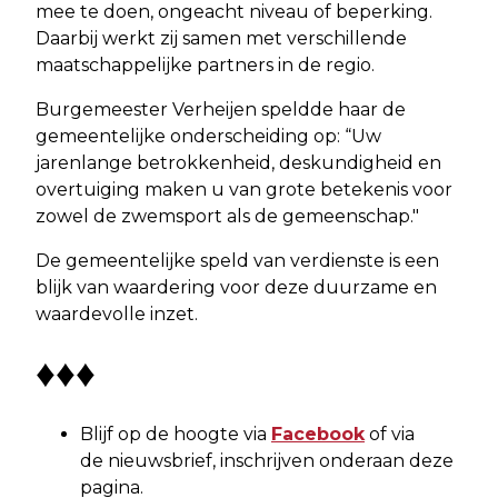
mee te doen, ongeacht niveau of beperking.
Daarbij werkt zij samen met verschillende
maatschappelijke partners in de regio.
Burgemeester Verheijen speldde haar de
gemeentelijke onderscheiding op: “Uw
jarenlange betrokkenheid, deskundigheid en
overtuiging maken u van grote betekenis voor
zowel de zwemsport als de gemeenschap."
De gemeentelijke speld van verdienste is een
blijk van waardering voor deze duurzame en
waardevolle inzet.
♦♦♦
Blijf op de hoogte via
Facebook
of via
de nieuwsbrief, inschrijven onderaan deze
pagina.