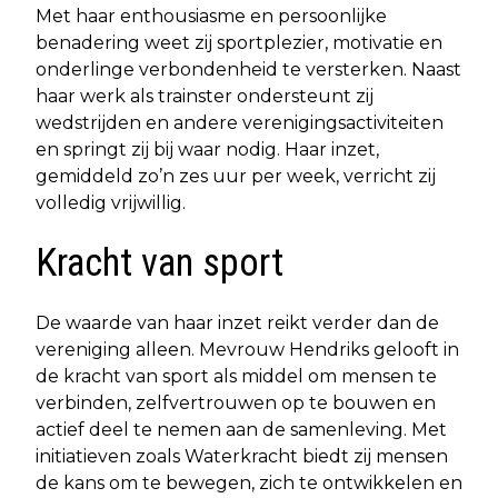
Met haar enthousiasme en persoonlijke
benadering weet zij sportplezier, motivatie en
onderlinge verbondenheid te versterken. Naast
haar werk als trainster ondersteunt zij
wedstrijden en andere verenigingsactiviteiten
en springt zij bij waar nodig. Haar inzet,
gemiddeld zo’n zes uur per week, verricht zij
volledig vrijwillig.
Kracht van sport
De waarde van haar inzet reikt verder dan de
vereniging alleen. Mevrouw Hendriks gelooft in
de kracht van sport als middel om mensen te
verbinden, zelfvertrouwen op te bouwen en
actief deel te nemen aan de samenleving. Met
initiatieven zoals Waterkracht biedt zij mensen
de kans om te bewegen, zich te ontwikkelen en