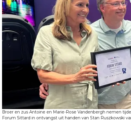
Broer en zus Antoine en Marie-Rose Vandenbergh nemen tijden
Forum Sittard in ontvangst uit handen van Stan Ruszkowski 