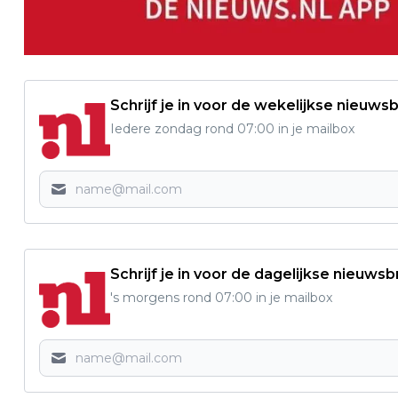
Schrijf je in voor de wekelijkse nieuwsb
Iedere zondag rond 07:00 in je mailbox
Schrijf je in voor de dagelijkse nieuwsb
's morgens rond 07:00 in je mailbox