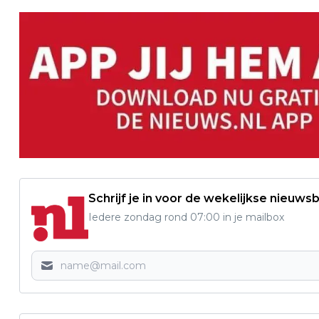
Schrijf je in voor de wekelijkse nieuwsb
Iedere zondag rond 07:00 in je mailbox