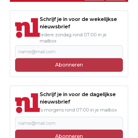
Schrijf je in voor de wekelijkse
nieuwsbrief
Iedere zondag rond 07:00 in je
mailbox
Abonneren
Schrijf je in voor de dagelijkse
nieuwsbrief
's morgens rond 07:00 in je mailbox
Abonneren