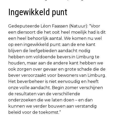
Ingewikkeld punt
Gedeputeerde Léon Faassen (Natuur): “Voor
een diersoort die het ooit heel moeilijk had is dit
een heel behoorlijk aantal. We komen nu wel
op een ingewikkeld punt: aan de ene kant
blijven de leefgebieden aandacht nodig
hebben om voldoende bevers in Limburg te
houden, maar aan de andere kant hebben we
ook zorgen over gevaar en grote schade die de
bever veroorzaakt voor bewoners van Limburg.
Het beverbeheer is niet eenvoudig en heeft
onze volle aandacht. Begin zomer verschijnen
de resultaten van de verschillende
onderzoeken die we laten doen – en dan
kunnen we verder bouwen aan verstandig
beleid voor de toekomst.”