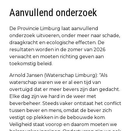
Aanvullend onderzoek
De Provincie Limburg laat aanvullend
onderzoek uitvoeren, onder meer naar schade,
draagkracht en ecologische effecten. De
resultaten worden in de zomer van 2026
verwacht en moeten richting geven aan
toekomstig beleid.
Arnold Jansen (Waterschap Limburg): “Als
waterschap waren we er al een tijd van
overtuigd dat er meer bevers zijn dan gedacht.
Elke dag zijn we hard in de weer met
beverbeheer. Steeds vaker ontstaat het conflict
tussen bever en mens, omdat de bever zich
vestigt op plekken in de bebouwde kom.
Veiligheid staat voorop en daarom moeten we