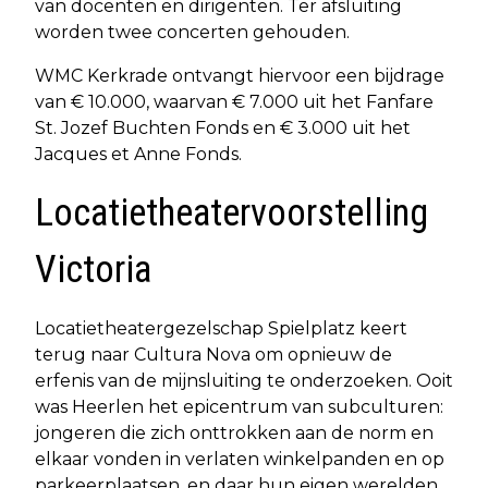
van docenten en dirigenten. Ter afsluiting
worden twee concerten gehouden.
WMC Kerkrade ontvangt hiervoor een bijdrage
van € 10.000, waarvan € 7.000 uit het Fanfare
St. Jozef Buchten Fonds en € 3.000 uit het
Jacques et Anne Fonds.
Locatietheatervoorstelling
Victoria
Locatietheatergezelschap Spielplatz keert
terug naar Cultura Nova om opnieuw de
erfenis van de mijnsluiting te onderzoeken. Ooit
was Heerlen het epicentrum van subculturen:
jongeren die zich onttrokken aan de norm en
elkaar vonden in verlaten winkelpanden en op
parkeerplaatsen, en daar hun eigen werelden