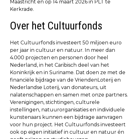
Maastricht en op 14 maart 2026 in PLT te
Kerkrade.
Over het Cultuurfonds
Het Cultuurfonds investeert 50 miljoen euro
per jaar in cultuur en natuur. In meer dan
4.000 projecten en personen door heel
Nederland, in het Caribisch deel van het
Koninkrijk en in Suriname. Dat doen ze met de
financiële bijdrage van de VriendenLoterij en
Nederlandse Loterij, van donateurs, uit
nalatenschappen en samen met onze partners.
Verenigingen, stichtingen, culturele
instellingen, natuurorganisaties en individuele
kunstenaars kunnen een bijdrage aanvragen
voor hun project. Het Cultuurfonds investeert
ook op eigen initiatief in cultuur en natuur én