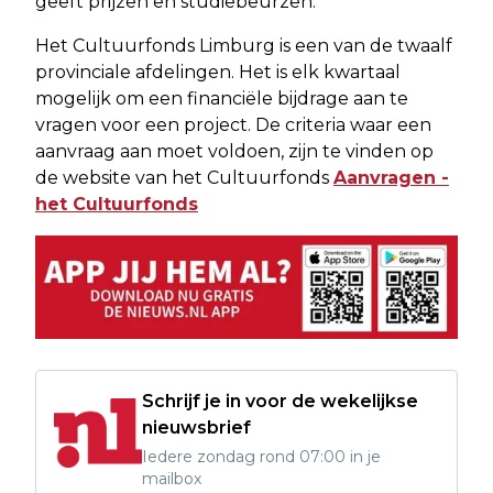
geeft prijzen en studiebeurzen.
Het Cultuurfonds Limburg is een van de twaalf
provinciale afdelingen. Het is elk kwartaal
mogelijk om een financiële bijdrage aan te
vragen voor een project. De criteria waar een
aanvraag aan moet voldoen, zijn te vinden op
de website van het Cultuurfonds
Aanvragen -
het Cultuurfonds
Schrijf je in voor de wekelijkse
nieuwsbrief
Iedere zondag rond 07:00 in je
mailbox