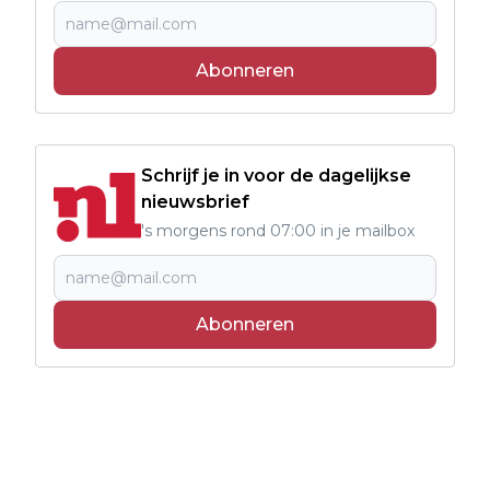
Abonneren
Schrijf je in voor de dagelijkse
nieuwsbrief
's morgens rond 07:00 in je mailbox
Abonneren