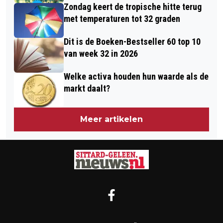
Zondag keert de tropische hitte terug
met temperaturen tot 32 graden
Dit is de Boeken-Bestseller 60 top 10
van week 32 in 2026
Welke activa houden hun waarde als de
markt daalt?
Meer artikelen