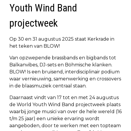
Youth Wind Band
projectweek
Op 30 en 31 augustus 2025 staat Kerkrade in
het teken van BLOW!
Van opzwepende brassbands en bigbands tot
Balkanvibes, DJ-sets en Böhmische klanken.
BLOW! Is een bruisend, interdisciplinair podium
waar vernieuwing, samenwerking en crossovers
in de blaasmuziek centraal staan.
Daarnaast vindt van 17 tot en met 24 augustus
de World Youth Wind Band projectweek plaats
waarbij jonge musici van over de hele wereld (16
t/m 25 jaar) een unieke ervaring wordt
aangeboden, door te werken met een topteam