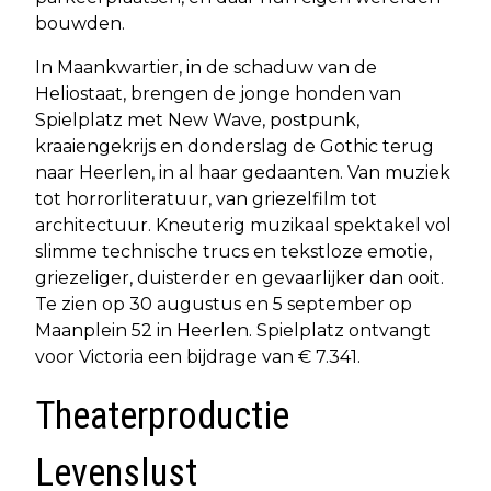
bouwden.
In Maankwartier, in de schaduw van de
Heliostaat, brengen de jonge honden van
Spielplatz met New Wave, postpunk,
kraaiengekrijs en donderslag de Gothic terug
naar Heerlen, in al haar gedaanten. Van muziek
tot horrorliteratuur, van griezelfilm tot
architectuur. Kneuterig muzikaal spektakel vol
slimme technische trucs en tekstloze emotie,
griezeliger, duisterder en gevaarlijker dan ooit.
Te zien op 30 augustus en 5 september op
Maanplein 52 in Heerlen. Spielplatz ontvangt
voor Victoria een bijdrage van € 7.341.
Theaterproductie
Levenslust