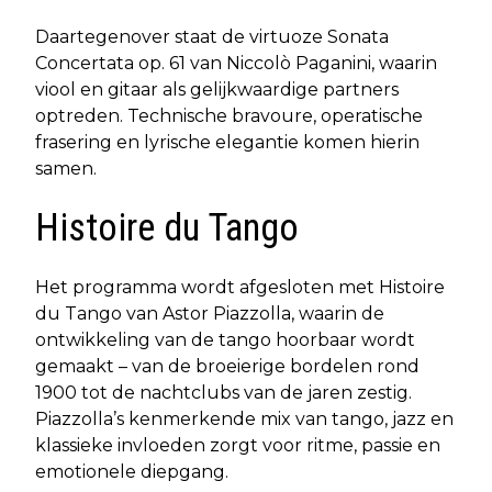
Daartegenover staat de virtuoze Sonata
Concertata op. 61 van Niccolò Paganini, waarin
viool en gitaar als gelijkwaardige partners
optreden. Technische bravoure, operatische
frasering en lyrische elegantie komen hierin
samen.
Histoire du Tango
Het programma wordt afgesloten met Histoire
du Tango van Astor Piazzolla, waarin de
ontwikkeling van de tango hoorbaar wordt
gemaakt – van de broeierige bordelen rond
1900 tot de nachtclubs van de jaren zestig.
Piazzolla’s kenmerkende mix van tango, jazz en
klassieke invloeden zorgt voor ritme, passie en
emotionele diepgang.