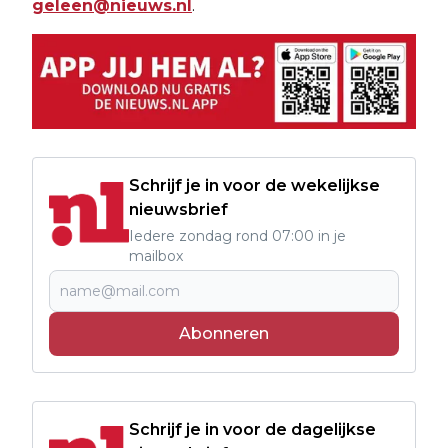
geleen@nieuws.nl
.
Schrijf je in voor de wekelijkse
nieuwsbrief
Iedere zondag rond 07:00 in je
mailbox
Abonneren
Schrijf je in voor de dagelijkse