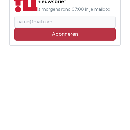
nieuwsbrief
's morgens rond 07:00 in je mailbox
Abonneren