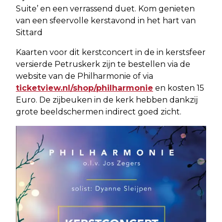
Suite’ en een verrassend duet. Kom genieten
van een sfeervolle kerstavond in het hart van
Sittard
Kaarten voor dit kerstconcert in de in kerstsfeer
versierde Petruskerk zijn te bestellen via de
website van de Philharmonie of via
ticketview.nl/shop/philharmonie
en kosten 15
Euro. De zijbeuken in de kerk hebben dankzij
grote beeldschermen indirect goed zicht.