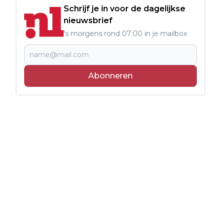
Schrijf je in voor de dagelijkse
nieuwsbrief
's morgens rond 07:00 in je mailbox
Abonneren