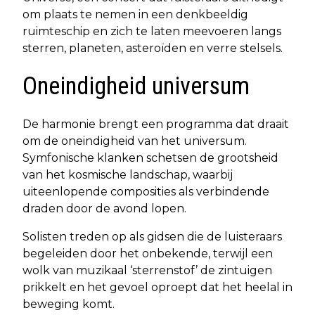
om plaats te nemen in een denkbeeldig
ruimteschip en zich te laten meevoeren langs
sterren, planeten, asteroïden en verre stelsels.
Oneindigheid universum
De harmonie brengt een programma dat draait
om de oneindigheid van het universum.
Symfonische klanken schetsen de grootsheid
van het kosmische landschap, waarbij
uiteenlopende composities als verbindende
draden door de avond lopen.
Solisten treden op als gidsen die de luisteraars
begeleiden door het onbekende, terwijl een
wolk van muzikaal ‘sterrenstof’ de zintuigen
prikkelt en het gevoel oproept dat het heelal in
beweging komt.