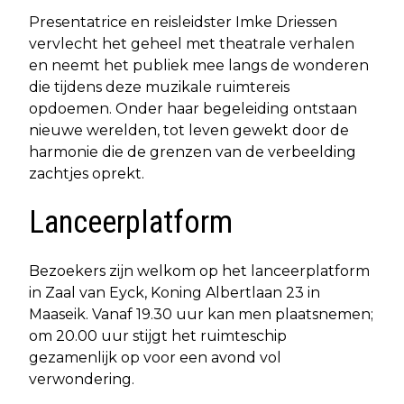
Presentatrice en reisleidster Imke Driessen
vervlecht het geheel met theatrale verhalen
en neemt het publiek mee langs de wonderen
die tijdens deze muzikale ruimtereis
opdoemen. Onder haar begeleiding ontstaan
nieuwe werelden, tot leven gewekt door de
harmonie die de grenzen van de verbeelding
zachtjes oprekt.
Lanceerplatform
Bezoekers zijn welkom op het lanceerplatform
in Zaal van Eyck, Koning Albertlaan 23 in
Maaseik. Vanaf 19.30 uur kan men plaatsnemen;
om 20.00 uur stijgt het ruimteschip
gezamenlijk op voor een avond vol
verwondering.