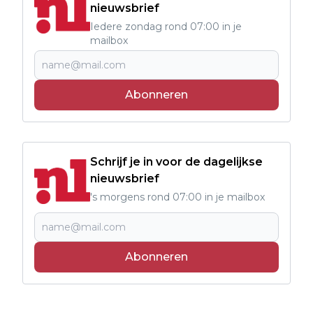
nieuwsbrief
Iedere zondag rond 07:00 in je
mailbox
Abonneren
Schrijf je in voor de dagelijkse
nieuwsbrief
's morgens rond 07:00 in je mailbox
Abonneren