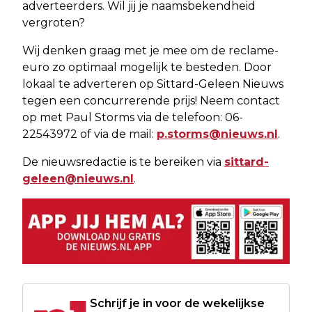
adverteerders. Wil jij je naamsbekendheid
vergroten?
Wij denken graag met je mee om de reclame-
euro zo optimaal mogelijk te besteden. Door
lokaal te adverteren op Sittard-Geleen Nieuws
tegen een concurrerende prijs! Neem contact
op met Paul Storms via de telefoon: 06-
22543972 of via de mail:
p.storms@nieuws.nl
.
De nieuwsredactie is te bereiken via
sittard-
geleen@nieuws.nl
.
Schrijf je in voor de wekelijkse