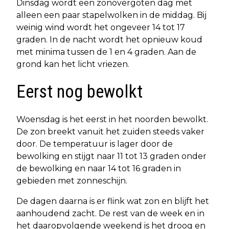
Dinsdag wordt een zonovergoten dag met
alleen een paar stapelwolken in de middag. Bij
weinig wind wordt het ongeveer 14 tot 17
graden. In de nacht wordt het opnieuw koud
met minima tussen de 1 en 4 graden. Aan de
grond kan het licht vriezen.
Eerst nog bewolkt
Woensdag is het eerst in het noorden bewolkt.
De zon breekt vanuit het zuiden steeds vaker
door. De temperatuur is lager door de
bewolking en stijgt naar 11 tot 13 graden onder
de bewolking en naar 14 tot 16 graden in
gebieden met zonneschijn.
De dagen daarna is er flink wat zon en blijft het
aanhoudend zacht. De rest van de week en in
het daaropvolgende weekend is het droog en