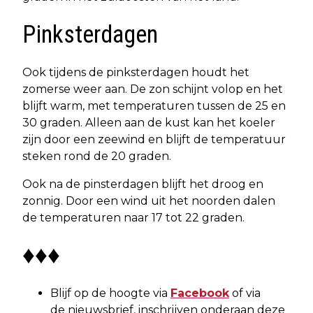
Pinksterdagen
Ook tijdens de pinksterdagen houdt het
zomerse weer aan. De zon schijnt volop en het
blijft warm, met temperaturen tussen de 25 en
30 graden. Alleen aan de kust kan het koeler
zijn door een zeewind en blijft de temperatuur
steken rond de 20 graden.
Ook na de pinsterdagen blijft het droog en
zonnig. Door een wind uit het noorden dalen
de temperaturen naar 17 tot 22 graden.
♦♦♦
Blijf op de hoogte via
Facebook
of via
de nieuwsbrief, inschrijven onderaan deze