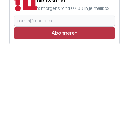
nieuwsbrief
's morgens rond 07:00 in je mailbox
Abonneren