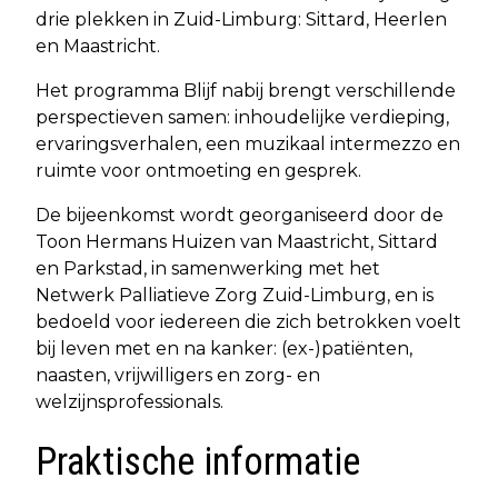
drie plekken in Zuid-Limburg: Sittard, Heerlen
en Maastricht.
Het programma Blijf nabij brengt verschillende
perspectieven samen: inhoudelijke verdieping,
ervaringsverhalen, een muzikaal intermezzo en
ruimte voor ontmoeting en gesprek.
De bijeenkomst wordt georganiseerd door de
Toon Hermans Huizen van Maastricht, Sittard
en Parkstad, in samenwerking met het
Netwerk Palliatieve Zorg Zuid-Limburg, en is
bedoeld voor iedereen die zich betrokken voelt
bij leven met en na kanker: (ex-)patiënten,
naasten, vrijwilligers en zorg- en
welzijnsprofessionals.
Praktische informatie