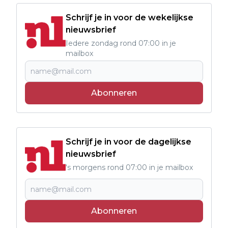
Schrijf je in voor de wekelijkse
nieuwsbrief
Iedere zondag rond 07:00 in je
mailbox
Abonneren
Schrijf je in voor de dagelijkse
nieuwsbrief
's morgens rond 07:00 in je mailbox
Abonneren