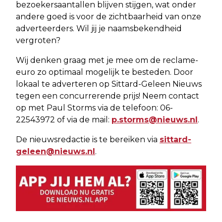
bezoekersaantallen blijven stijgen, wat onder
andere goed is voor de zichtbaarheid van onze
adverteerders. Wil jij je naamsbekendheid
vergroten?
Wij denken graag met je mee om de reclame-
euro zo optimaal mogelijk te besteden. Door
lokaal te adverteren op Sittard-Geleen Nieuws
tegen een concurrerende prijs! Neem contact
op met Paul Storms via de telefoon: 06-
22543972 of via de mail:
p.storms@nieuws.nl
.
De nieuwsredactie is te bereiken via
sittard-
geleen@nieuws.nl
.