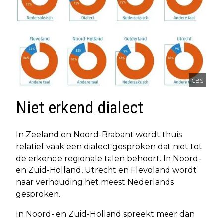
CBS
Niet erkend dialect
In Zeeland en Noord-Brabant wordt thuis
relatief vaak een dialect gesproken dat niet tot
de erkende regionale talen behoort. In Noord-
en Zuid-Holland, Utrecht en Flevoland wordt
naar verhouding het meest Nederlands
gesproken.
In Noord- en Zuid-Holland spreekt meer dan