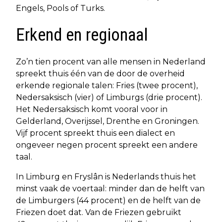
Engels, Pools of Turks.
Erkend en regionaal
Zo’n tien procent van alle mensen in Nederland
spreekt thuis één van de door de overheid
erkende regionale talen: Fries (twee procent),
Nedersaksisch (vier) of Limburgs (drie procent).
Het Nedersaksisch komt vooral voor in
Gelderland, Overijssel, Drenthe en Groningen.
Vijf procent spreekt thuis een dialect en
ongeveer negen procent spreekt een andere
taal.
In Limburg en Fryslân is Nederlands thuis het
minst vaak de voertaal: minder dan de helft van
de Limburgers (44 procent) en de helft van de
Friezen doet dat. Van de Friezen gebruikt