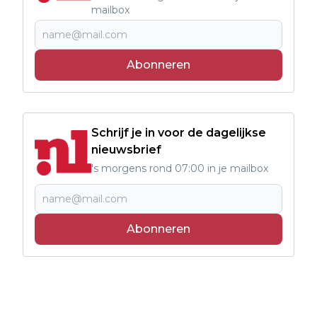
mailbox
Abonneren
Schrijf je in voor de dagelijkse
nieuwsbrief
's morgens rond 07:00 in je mailbox
Abonneren