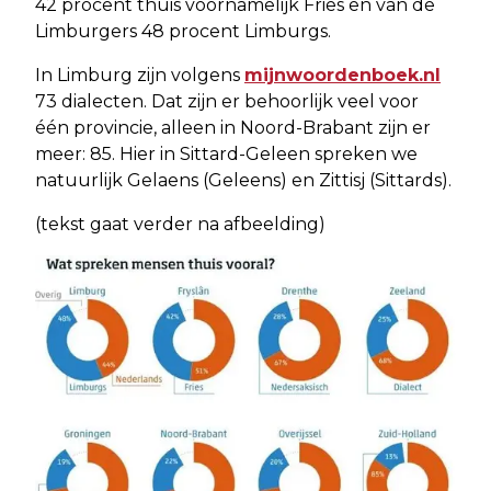
42 procent thuis voornamelijk Fries en van de
Limburgers 48 procent Limburgs.
In Limburg zijn volgens
mijnwoordenboek.nl
73 dialecten. Dat zijn er behoorlijk veel voor
één provincie, alleen in Noord-Brabant zijn er
meer: 85. Hier in Sittard-Geleen spreken we
natuurlijk Gelaens (Geleens) en Zittisj (Sittards).
(tekst gaat verder na afbeelding)