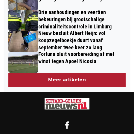
Drie aanhoudingen en veertien
bekeuringen bij grootschalige
criminaliteitscontrole in Limburg
Nieuw besluit Albert Heijn: vol
koopzegelboekje duurt vanaf
september twee keer zo lang
Fortuna sluit voorbereiding af met
winst tegen Apoel Nicosia
Meer artikelen