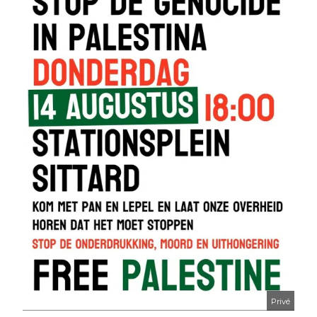
Privé