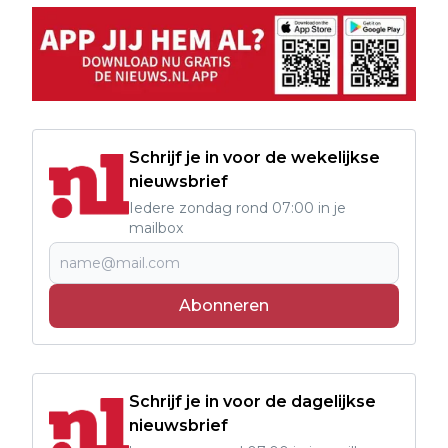
Schrijf je in voor de wekelijkse
nieuwsbrief
Iedere zondag rond 07:00 in je
mailbox
Abonneren
Schrijf je in voor de dagelijkse
nieuwsbrief