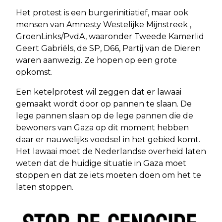
Het protest is een burgerinitiatief, maar ook
mensen van Amnesty Westelijke Mijnstreek ,
GroenLinks/PvdA, waaronder Tweede Kamerlid
Geert Gabriëls, de SP, D66, Partij van de Dieren
waren aanwezig. Ze hopen op een grote
opkomst.
Een ketelprotest wil zeggen dat er lawaai
gemaakt wordt door op pannen te slaan. De
lege pannen slaan op de lege pannen die de
bewoners van Gaza op dit moment hebben
daar er nauwelijks voedsel in het gebied komt.
Het lawaai moet de Nederlandse overheid laten
weten dat de huidige situatie in Gaza moet
stoppen en dat ze iets moeten doen om het te
laten stoppen.