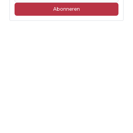
Abonneren