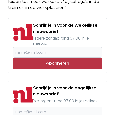
leiden tot meer werkdruk "bij collega's in de
trein en in de werkplaatsen".
Schrijf je in voor de wekelijkse
nieuwsbrief
Iedere zondag rond 07:00 in je
mailbox
Abonneren
Schrijf je in voor de dagelijkse
nieuwsbrief
's morgens rond 07:00 in je mailbox