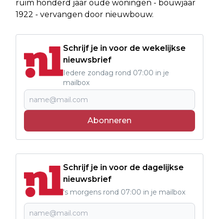
ruim honderd jaar oude woningen - bouwjaar
1922 - vervangen door nieuwbouw.
Schrijf je in voor de wekelijkse
nieuwsbrief
Iedere zondag rond 07:00 in je
mailbox
Abonneren
Schrijf je in voor de dagelijkse
nieuwsbrief
's morgens rond 07:00 in je mailbox