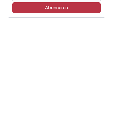
Abonneren