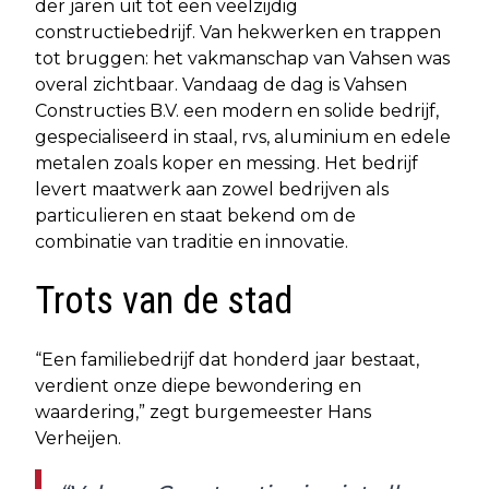
der jaren uit tot een veelzijdig
constructiebedrijf. Van hekwerken en trappen
tot bruggen: het vakmanschap van Vahsen was
overal zichtbaar. Vandaag de dag is Vahsen
Constructies B.V. een modern en solide bedrijf,
gespecialiseerd in staal, rvs, aluminium en edele
metalen zoals koper en messing. Het bedrijf
levert maatwerk aan zowel bedrijven als
particulieren en staat bekend om de
combinatie van traditie en innovatie.
Trots van de stad
“Een familiebedrijf dat honderd jaar bestaat,
verdient onze diepe bewondering en
waardering,” zegt burgemeester Hans
Verheijen.