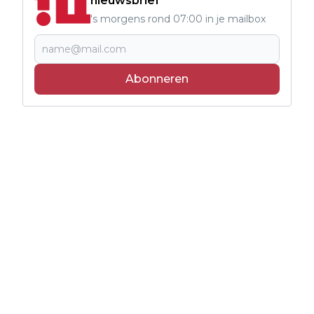
nieuwsbrief
's morgens rond 07:00 in je mailbox
Abonneren