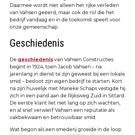
Daarmee wordt niet alleen het rijke verleden
van Vahsen geëerd, maar ook de rol die het
bedrijf vandaag en in de toekomst speelt voor
onze gemeenschap.
Geschiedenis
De
geschiedenis
van Vahsen Constructies
begint in 1924, toen Jacob Vahsen – na
jarenlang in dienst te zijn geweest bij een lokale
smid – besloot zijn eigen bedrijf te starten. Kort
na zijn huwelijk met Marieke Schaps vestigde hij
zich in een pand aan de Rijksweg Zuid in Sittard.
De eerste klant liet niet lang op zich wachten,
en al snel verwierf Vahsen een reputatie als
vakbekwaam en betrouwbaar smid.
Wat begon als een smederij groeide in de loop