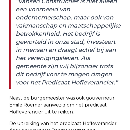
“Vahsen Constructies is niet alleen
een voorbeeld van
ondernemerschap, maar ook van
vakmanschap en maatschappelijke
betrokkenheid. Het bedrijf is
geworteld in onze stad, investeert
in mensen en draagt actief bij aan
het verenigingsleven. Als
gemeente zijn wij bijzonder trots
dit bedrijf voor te mogen dragen
voor het Predicaat Hofleverancier.”
Naast de burgemeester was ook gouverneur
Emile Roemer aanwezig om het predicaat
Hofleverancier uit te reiken.
De uitreiking van het predicaat Hofleverancier